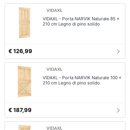
VIDAXL - Porta NARVIK Naturale 85 x
210 cm Legno di pino solido
€ 126,99
VIDAXL - Porta NARVIK Naturale 100 x
210 cm Legno di pino solido
€ 187,99