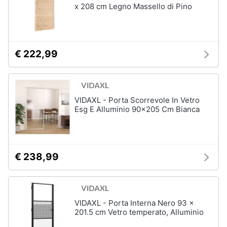
x 208 cm Legno Massello di Pino
€ 222,99
VIDAXL - Porta Scorrevole In Vetro
Esg E Alluminio 90x205 Cm Bianca
€ 238,99
VIDAXL - Porta Interna Nero 93 x
201.5 cm Vetro temperato, Alluminio