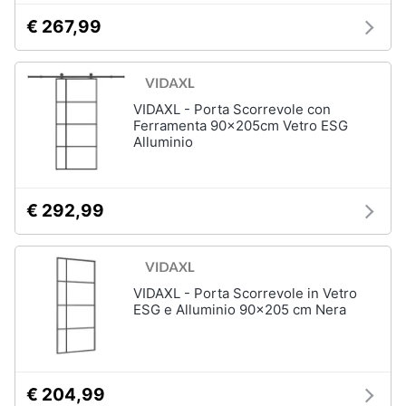
€ 267,99
VIDAXL - Porta Scorrevole con
Ferramenta 90x205cm Vetro ESG
Alluminio
€ 292,99
VIDAXL - Porta Scorrevole in Vetro
ESG e Alluminio 90x205 cm Nera
€ 204,99