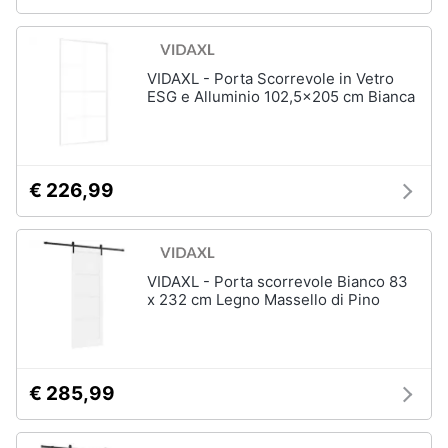
VIDAXL - Porta Scorrevole in Vetro
ESG e Alluminio 102,5x205 cm Bianca
€ 226,99
VIDAXL - Porta scorrevole Bianco 83
x 232 cm Legno Massello di Pino
€ 285,99