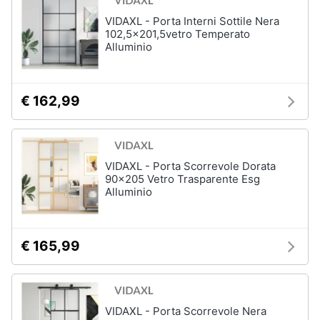
VIDAXL - Porta Interni Sottile Nera
102,5x201,5vetro Temperato
Alluminio
€ 162,99
VIDAXL - Porta Scorrevole Dorata
90x205 Vetro Trasparente Esg
Alluminio
€ 165,99
VIDAXL - Porta Scorrevole Nera