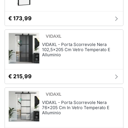
€ 173,99
VIDAXL - Porta Scorrevole Nera
102,5x205 Cm Vetro Temperato E
Alluminio
€ 215,99
VIDAXL - Porta Scorrevole Nera
76x205 Cm In Vetro Temperato E
Alluminio