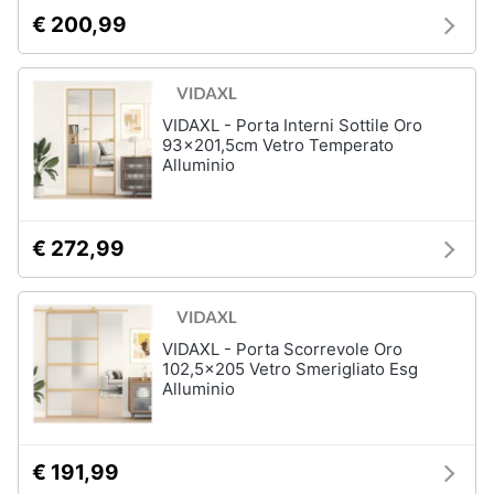
€ 200,99
VIDAXL - Porta Interni Sottile Oro
93x201,5cm Vetro Temperato
Alluminio
€ 272,99
VIDAXL - Porta Scorrevole Oro
102,5x205 Vetro Smerigliato Esg
Alluminio
€ 191,99