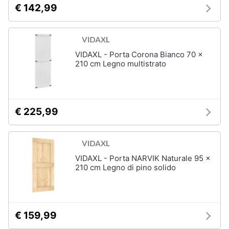
€ 142,99
VIDAXL - Porta Corona Bianco 70 x
210 cm Legno multistrato
€ 225,99
VIDAXL - Porta NARVIK Naturale 95 x
210 cm Legno di pino solido
€ 159,99