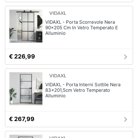
VIDAXL - Porta Scorrevole Nera
90x205 Cm In Vetro Temperato E
Alluminio
€ 226,99
VIDAXL - Porta Interni Sottile Nera
83x201,5cm Vetro Temperato
Alluminio
€ 267,99