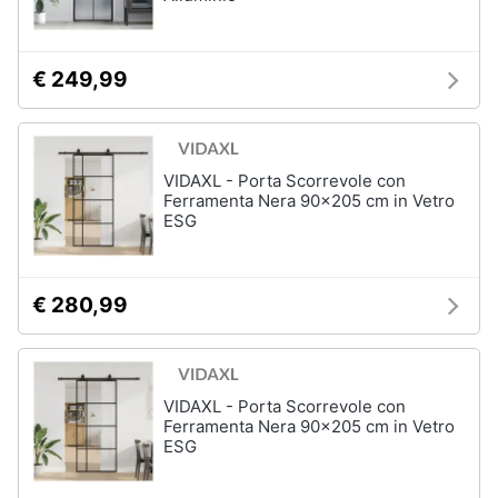
Assistenza
clienti
€ 249,99
Esci
VIDAXL - Porta Scorrevole con
Ferramenta Nera 90x205 cm in Vetro
ESG
€ 280,99
VIDAXL - Porta Scorrevole con
Ferramenta Nera 90x205 cm in Vetro
ESG