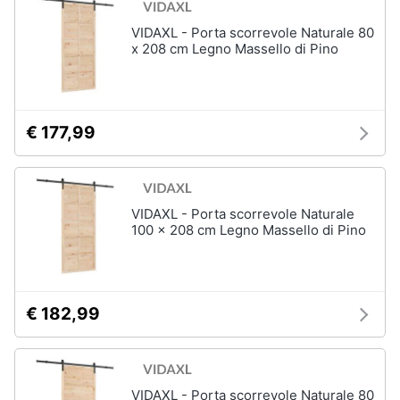
VIDAXL - Porta scorrevole Naturale 80
x 208 cm Legno Massello di Pino
€ 177,99
VIDAXL - Porta scorrevole Naturale
100 x 208 cm Legno Massello di Pino
€ 182,99
VIDAXL - Porta scorrevole Naturale 80