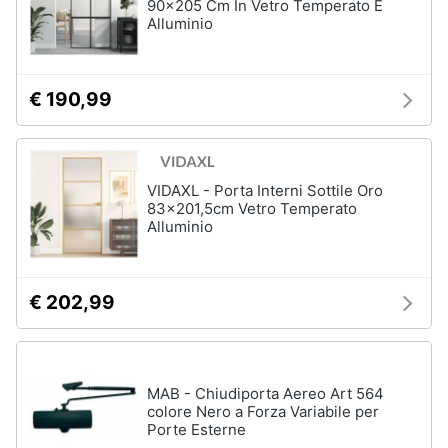
90x205 Cm In Vetro Temperato E
Alluminio
€ 190,99
VIDAXL - Porta Interni Sottile Oro
83x201,5cm Vetro Temperato
Alluminio
€ 202,99
MAB - Chiudiporta Aereo Art 564
colore Nero a Forza Variabile per
Porte Esterne