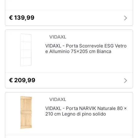
€ 139,99
VIDAXL - Porta Scorrevole ESG Vetro
e Alluminio 75x205 cm Bianca
€ 209,99
VIDAXL - Porta NARVIK Naturale 80 x
210 cm Legno di pino solido