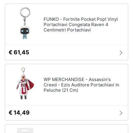
FUNKO - Fortnite Pocket Pop! Vinyl
Portachiavi Congelata Raven 4
Centimetri Portachiavi
€ 61,45
WP MERCHANDISE - Assassin's
Creed - Ezio Auditore Portachiavi In
Peluche (21 Cm)
€ 14,49