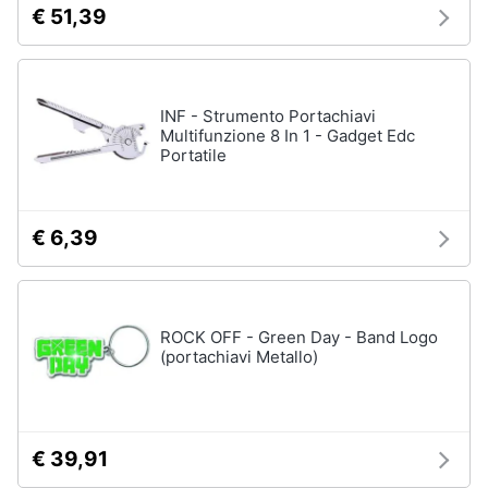
€ 51,39
INF - Strumento Portachiavi
Multifunzione 8 In 1 - Gadget Edc
Portatile
€ 6,39
ROCK OFF - Green Day - Band Logo
(portachiavi Metallo)
€ 39,91