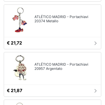
ATLÉTICO MADRID - Portachiavi
20374 Metallo
€ 21,72
ATLÉTICO MADRID - Portachiavi
20957 Argentato
€ 21,87