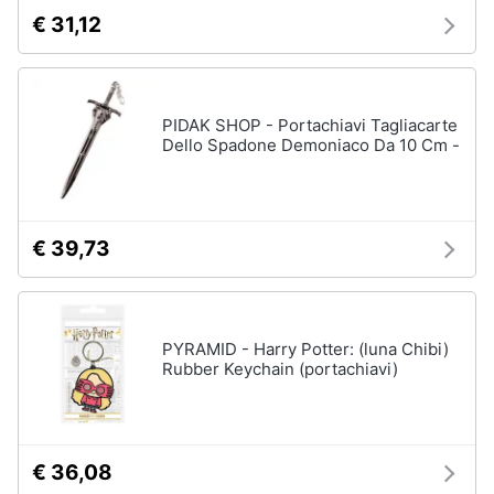
€ 31,12
PIDAK SHOP - Portachiavi Tagliacarte
Dello Spadone Demoniaco Da 10 Cm -
€ 39,73
PYRAMID - Harry Potter: (luna Chibi)
Rubber Keychain (portachiavi)
€ 36,08