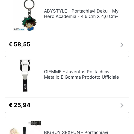
ABYSTYLE - Portachiavi Deku - My
Hero Academia - 4,6 Cm X 4,6 Cm-
€ 58,55
GIEMME - Juventus Portachiavi
Metallo E Gomma Prodotto Ufficiale
€ 25,94
BIGBUY SEXFUN - Portachiavi