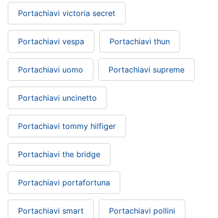
Portachiavi victoria secret
Portachiavi vespa
Portachiavi thun
Portachiavi uomo
Portachiavi supreme
Portachiavi uncinetto
Portachiavi tommy hilfiger
Portachiavi the bridge
Portachiavi portafortuna
Portachiavi smart
Portachiavi pollini