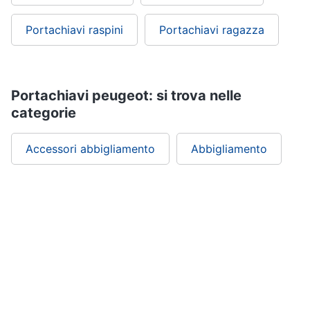
Portachiavi raspini
Portachiavi ragazza
Portachiavi peugeot: si trova nelle
categorie
Accessori abbigliamento
Abbigliamento