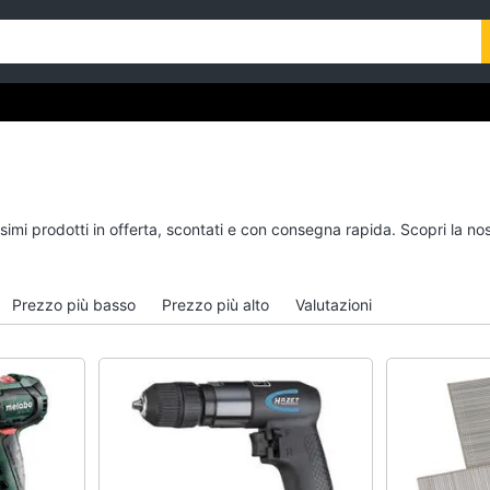
ssimi prodotti in offerta, scontati e con consegna rapida. Scopri la
Prezzo più basso
Prezzo più alto
Valutazioni