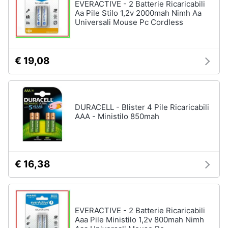
EVERACTIVE - 2 Batterie Ricaricabili
Aa Pile Stilo 1,2v 2000mah Nimh Aa
Universali Mouse Pc Cordless
€ 19,08
DURACELL - Blister 4 Pile Ricaricabili
AAA - Ministilo 850mah
€ 16,38
EVERACTIVE - 2 Batterie Ricaricabili
Aaa Pile Ministilo 1,2v 800mah Nimh