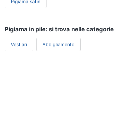
Pigiama satin
Pigiama in pile: si trova nelle categorie
Vestiari
Abbigliamento