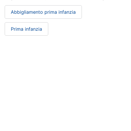
Abbigliamento prima infanzia
Prima infanzia