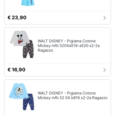
€ 23,90
WALT DISNEY - Pigiama Cotone
Mickey mfb 5204a519-a520 s2-2a
Ragazzo
€ 16,90
WALT DISNEY - Pigiama Cotone
Mickey mfb 52 04 b816 s2-2a Ragazzo