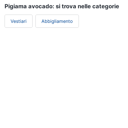
Pigiama avocado: si trova nelle categorie
Vestiari
Abbigliamento