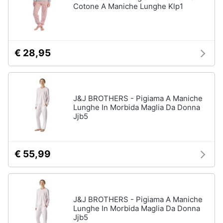
Cotone A Maniche Lunghe Klp1
€ 28,95
J&J BROTHERS - Pigiama A Maniche
Lunghe In Morbida Maglia Da Donna
Jjb5
€ 55,99
J&J BROTHERS - Pigiama A Maniche
Lunghe In Morbida Maglia Da Donna
Jjb5