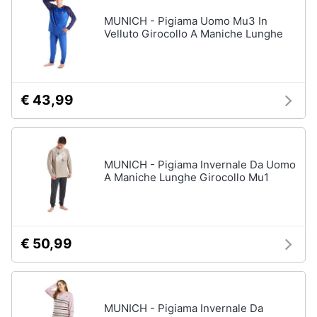
MUNICH - Pigiama Uomo Mu3 In
Velluto Girocollo A Maniche Lunghe
€ 43,99
MUNICH - Pigiama Invernale Da Uomo
A Maniche Lunghe Girocollo Mu1
€ 50,99
MUNICH - Pigiama Invernale Da