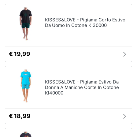
KISSES&LOVE - Pigiama Corto Estivo
Da Uomo In Cotone Kl30000
€ 19,99
KISSES&LOVE - Pigiama Estivo Da
Donna A Maniche Corte In Cotone
Kl40000
€ 18,99