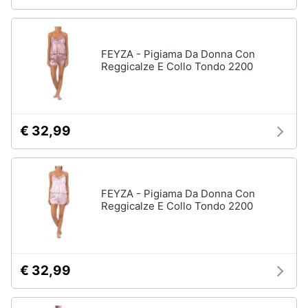
FEYZA - Pigiama Da Donna Con
Reggicalze E Collo Tondo 2200
€ 32,99
FEYZA - Pigiama Da Donna Con
Reggicalze E Collo Tondo 2200
€ 32,99