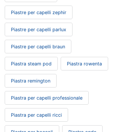
Piastre per capelli zephir
Piastre per capelli parlux
Piastre per capelli braun
Piastra steam pod
Piastra rowenta
Piastra remington
Piastra per capelli professionale
Piastra per capelli ricci