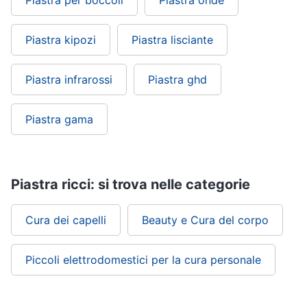
Piastra per boccoli
Piastra onde
Piastra kipozi
Piastra lisciante
Piastra infrarossi
Piastra ghd
Piastra gama
Piastra ricci: si trova nelle categorie
Cura dei capelli
Beauty e Cura del corpo
Piccoli elettrodomestici per la cura personale