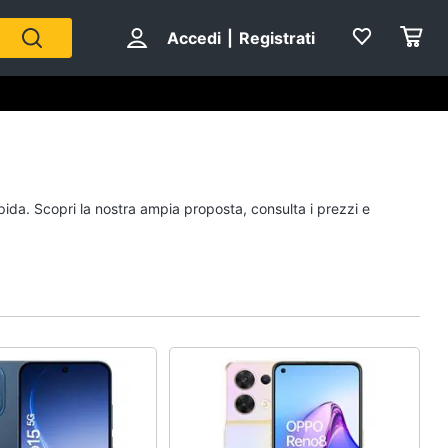
Accedi
|
Registrati
apida. Scopri la nostra ampia proposta, consulta i prezzi e