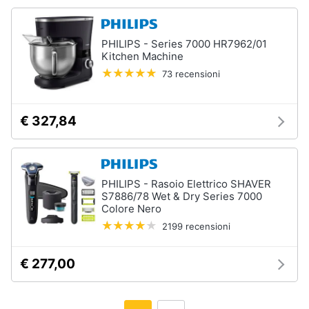
PHILIPS - Series 7000 HR7962/01
Kitchen Machine
73 recensioni
€ 327,84
PHILIPS - Rasoio Elettrico SHAVER
S7886/78 Wet & Dry Series 7000
Colore Nero
2199 recensioni
€ 277,00