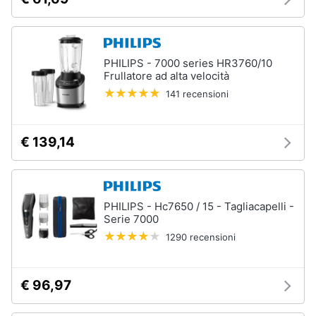
PHILIPS - 7000 series HR3760/10
Frullatore ad alta velocità
141 recensioni
€ 139,14
PHILIPS - Hc7650 / 15 - Tagliacapelli -
Serie 7000
1290 recensioni
€ 96,97