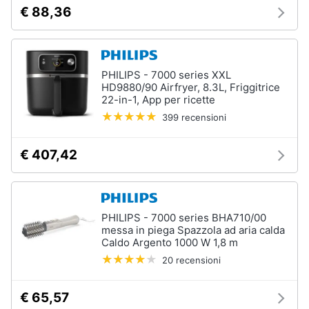
€ 88,36
PHILIPS - 7000 series XXL
HD9880/90 Airfryer, 8.3L, Friggitrice
22-in-1, App per ricette
399 recensioni
€ 407,42
PHILIPS - 7000 series BHA710/00
messa in piega Spazzola ad aria calda
Caldo Argento 1000 W 1,8 m
20 recensioni
€ 65,57