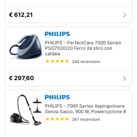
€ 612,21
PHILIPS - PerfectCare 7000 Series
PSG7030/20 Ferro da stiro con
caldaia
244 recensioni
€ 297,60
PHILIPS - 7000 Series Aspirapolvere
Senza Sacco, 900 W, Powercyclone 8
347 recensioni