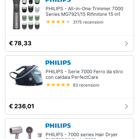
PHILIPS - All-in-One Trimmer 7000
Series MG7921/15 Rifinitore 15 in1
3175 recensioni
€ 78,33
PHILIPS - Serie 7000 Ferro da stiro
con caldaia PerfectCare
83 recensioni
€ 236,01
PHILIPS - 7000 series Hair Dryer