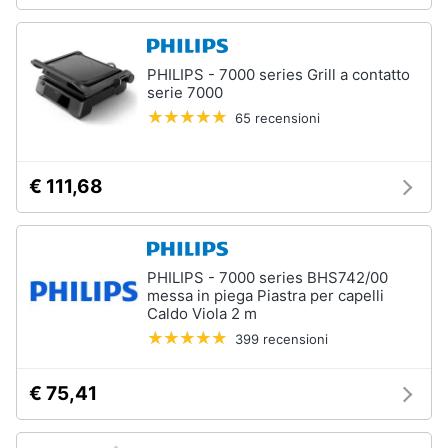
PHILIPS - 7000 series Grill a contatto
serie 7000
65 recensioni
€ 111,68
PHILIPS - 7000 series BHS742/00
messa in piega Piastra per capelli
Caldo Viola 2 m
399 recensioni
€ 75,41