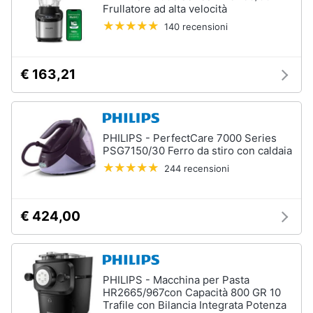
Frullatore ad alta velocità
140 recensioni
€ 163,21
PHILIPS - PerfectCare 7000 Series
PSG7150/30 Ferro da stiro con caldaia
244 recensioni
€ 424,00
PHILIPS - Macchina per Pasta
HR2665/967con Capacità 800 GR 10
Trafile con Bilancia Integrata Potenza