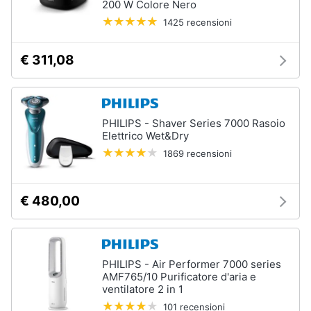
200 W Colore Nero
1425 recensioni
€ 311,08
PHILIPS - Shaver Series 7000 Rasoio
Elettrico Wet&Dry
1869 recensioni
€ 480,00
PHILIPS - Air Performer 7000 series
AMF765/10 Purificatore d'aria e
ventilatore 2 in 1
101 recensioni