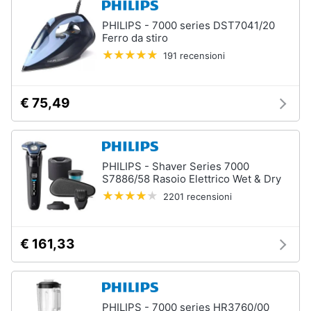
PHILIPS - 7000 series DST7041/20
Ferro da stiro
191 recensioni
€ 75,49
PHILIPS - Shaver Series 7000
S7886/58 Rasoio Elettrico Wet & Dry
2201 recensioni
€ 161,33
PHILIPS - 7000 series HR3760/00