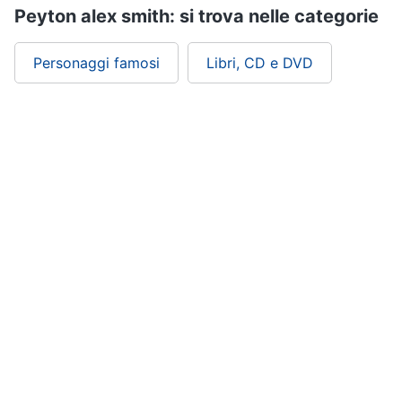
Peyton alex smith: si trova nelle categorie
Personaggi famosi
Libri, CD e DVD