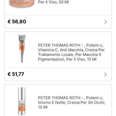
Per Il Viso, 50 Ml
€ 56,80
PETER THOMAS ROTH - , Potent-c,
Vitamina C, Anti Macchia, Crema Per
Trattamento Locale, Per Macchie E
Pigmentazioni, Per Il Viso, 15 Ml
€ 51,77
PETER THOMAS ROTH - , Potent-c,
Giorno E Notte, Crema Per Gli Occhi,
15 Ml