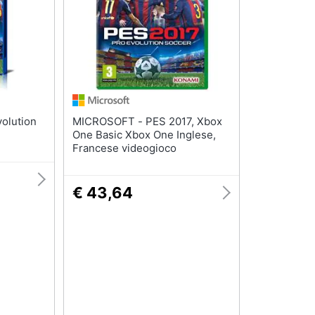
MICROSOFT - PES 2017, Xbox
One Basic Xbox One Inglese,
Francese videogioco
€ 43,64