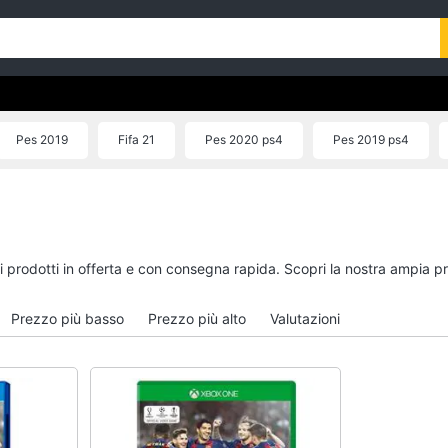
Pes 2019
Fifa 21
Pes 2020 ps4
Pes 2019 ps4
mi prodotti in offerta e con consegna rapida. Scopri la nostra ampia 
Prezzo più basso
Prezzo più alto
Valutazioni