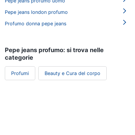
Pepe jeans profumo uomo
Pepe jeans london profumo
Profumo donna pepe jeans
Pepe jeans profumo: si trova nelle
categorie
Profumi
Beauty e Cura del corpo