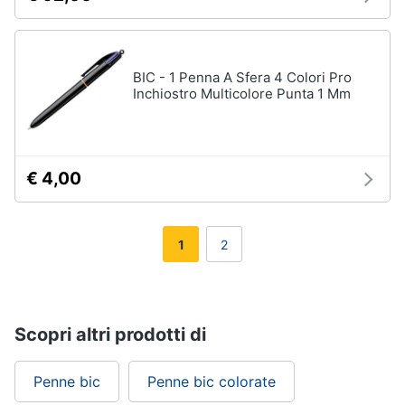
BIC - 1 Penna A Sfera 4 Colori Pro
Inchiostro Multicolore Punta 1 Mm
€ 4,00
1
2
Scopri altri prodotti di
Penne bic
Penne bic colorate