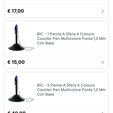
€ 17,00
BIC - 1 Penna A Sfera 4 Colours
Counter Pen Multicolore Punta 1,0 Mm
Con Base
€ 15,00
BIC - 5 Penne A Sfera 4 Colours
Counter Pen Multicolore Punta 1,0 Mm
Con Base