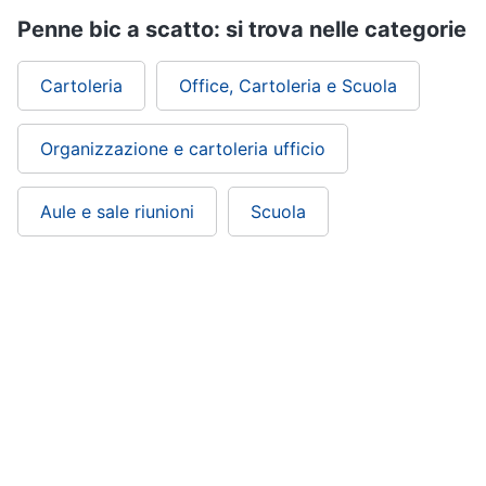
Penne bic a scatto: si trova nelle categorie
Cartoleria
Office, Cartoleria e Scuola
Organizzazione e cartoleria ufficio
Aule e sale riunioni
Scuola