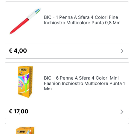
BIC - 1 Penna A Sfera 4 Colori Fine
Inchiostro Multicolore Punta 0,8 Mm
€ 4,00
BIC - 6 Penne A Sfera 4 Colori Mini
Fashion Inchiostro Multicolore Punta 1
Mm
€ 17,00