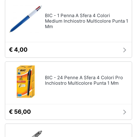
BIC - 1 Penna A Sfera 4 Colori
Medium Inchiostro Multicolore Punta 1
Mm
€ 4,00
BIC - 24 Penne A Sfera 4 Colori Pro
Inchiostro Multicolore Punta 1 Mm
€ 56,00