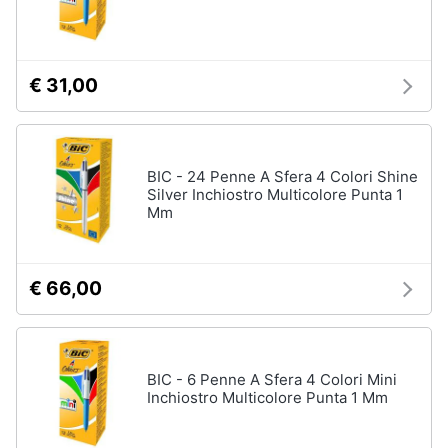
€ 31,00
BIC - 24 Penne A Sfera 4 Colori Shine
Silver Inchiostro Multicolore Punta 1
Mm
€ 66,00
BIC - 6 Penne A Sfera 4 Colori Mini
Inchiostro Multicolore Punta 1 Mm