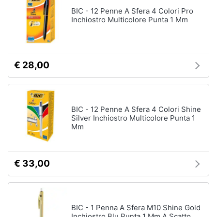
Assistenza
BIC - 12 Penne A Sfera 4 Colori Pro
clienti
Inchiostro Multicolore Punta 1 Mm
Esci
€ 28,00
BIC - 12 Penne A Sfera 4 Colori Shine
Silver Inchiostro Multicolore Punta 1
Mm
€ 33,00
BIC - 1 Penna A Sfera M10 Shine Gold
Inchiostro Blu Punta 1 Mm A Scatto