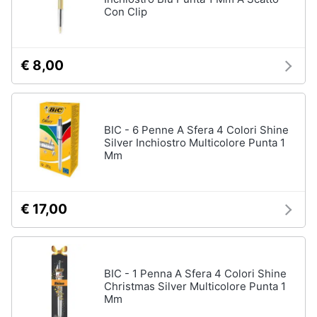
Con Clip
€ 8,00
BIC - 6 Penne A Sfera 4 Colori Shine
Silver Inchiostro Multicolore Punta 1
Mm
€ 17,00
BIC - 1 Penna A Sfera 4 Colori Shine
Christmas Silver Multicolore Punta 1
Mm