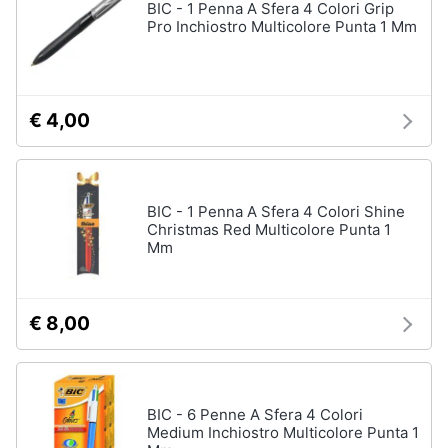
BIC - 1 Penna A Sfera 4 Colori Grip
Pro Inchiostro Multicolore Punta 1 Mm
€ 4,00
BIC - 1 Penna A Sfera 4 Colori Shine
Christmas Red Multicolore Punta 1
Mm
€ 8,00
BIC - 6 Penne A Sfera 4 Colori
Medium Inchiostro Multicolore Punta 1