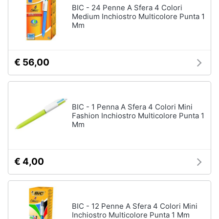
BIC - 24 Penne A Sfera 4 Colori
Medium Inchiostro Multicolore Punta 1
Mm
€ 56,00
BIC - 1 Penna A Sfera 4 Colori Mini
Fashion Inchiostro Multicolore Punta 1
Mm
€ 4,00
BIC - 12 Penne A Sfera 4 Colori Mini
Inchiostro Multicolore Punta 1 Mm