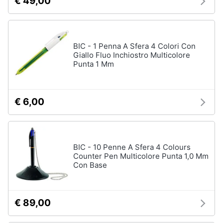
€ 49,00
BIC - 1 Penna A Sfera 4 Colori Con
Giallo Fluo Inchiostro Multicolore
Punta 1 Mm
€ 6,00
BIC - 10 Penne A Sfera 4 Colours
Counter Pen Multicolore Punta 1,0 Mm
Con Base
€ 89,00