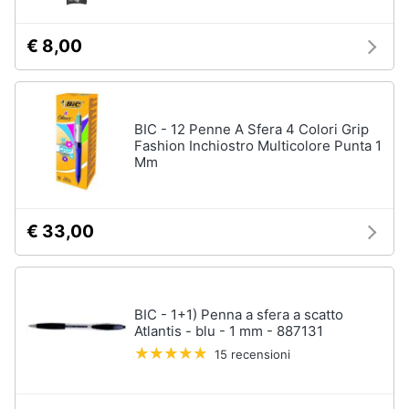
€ 8,00
BIC - 12 Penne A Sfera 4 Colori Grip
Fashion Inchiostro Multicolore Punta 1
Mm
€ 33,00
BIC - 1+1) Penna a sfera a scatto
Atlantis - blu - 1 mm - 887131
15 recensioni