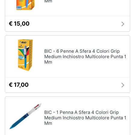
Mm
€ 15,00
BIC - 6 Penne A Sfera 4 Colori Grip
Medium Inchiostro Multicolore Punta 1
Mm
€ 17,00
BIC - 1 Penna A Sfera 4 Colori Grip
Medium Inchiostro Multicolore Punta 1
Mm