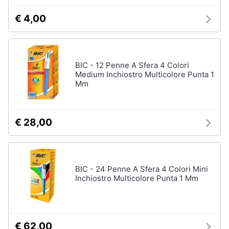
€ 4,00
BIC - 12 Penne A Sfera 4 Colori
Medium Inchiostro Multicolore Punta 1
Mm
€ 28,00
BIC - 24 Penne A Sfera 4 Colori Mini
Inchiostro Multicolore Punta 1 Mm
€ 62,00