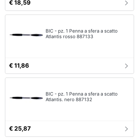
€ 18,59
BIC - pz. 1 Penna a sfera a scatto
Atlantis rosso 887133
€ 11,86
BIC - pz. 1 Penna a sfera a scatto
Atlantis. nero 887132
€ 25,87