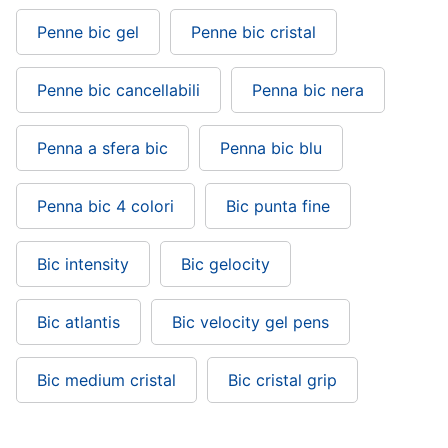
Penne bic gel
Penne bic cristal
Penne bic cancellabili
Penna bic nera
Penna a sfera bic
Penna bic blu
Penna bic 4 colori
Bic punta fine
Bic intensity
Bic gelocity
Bic atlantis
Bic velocity gel pens
Bic medium cristal
Bic cristal grip