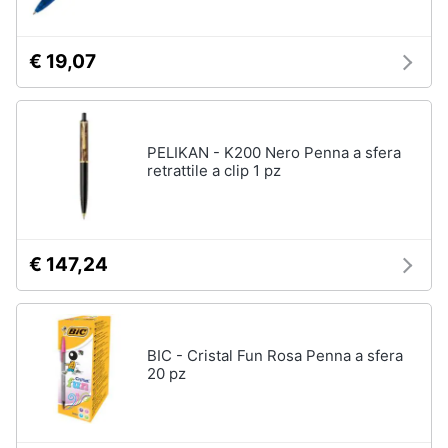
€ 19,07
PELIKAN - K200 Nero Penna a sfera
retrattile a clip 1 pz
€ 147,24
BIC - Cristal Fun Rosa Penna a sfera
20 pz