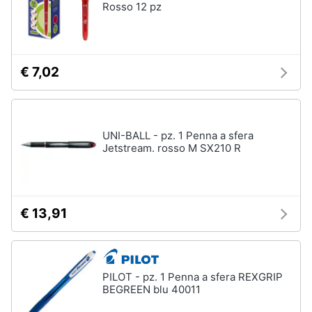
Rosso 12 pz
€ 7,02
UNI-BALL - pz. 1 Penna a sfera
Jetstream. rosso M SX210 R
€ 13,91
PILOT - pz. 1 Penna a sfera REXGRIP
BEGREEN blu 40011