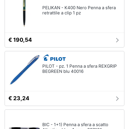
PELIKAN - K400 Nero Penna a sfera
retrattile a clip 1 pz
€ 190,54
PILOT - pz. 1 Penna a sfera REXGRIP
BEGREEN blu 40016
€ 23,24
BIC - 1+1) Penna a sfera a scatto