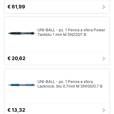
€ 61,99
UNI-BALL - pz. 1 Penna a sfera Power
Tankblu 1 mm M SN220/1 B
€ 20,62
UNI-BALL - pz. 1 Penna a sfera
Lacknock. blu 0.7mm M SN100/0.7 B
€ 13,32