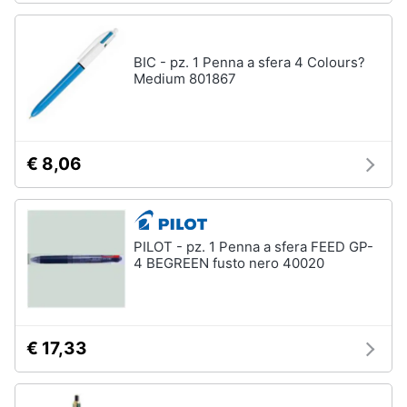
BIC - pz. 1 Penna a sfera 4 Colours?
Medium 801867
€ 8,06
PILOT - pz. 1 Penna a sfera FEED GP-
4 BEGREEN fusto nero 40020
€ 17,33