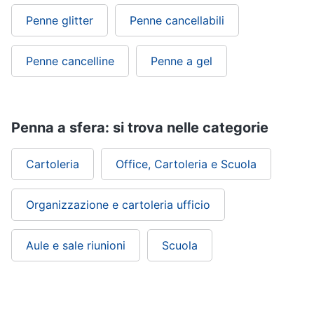
Penne glitter
Penne cancellabili
Penne cancelline
Penne a gel
Penna a sfera: si trova nelle categorie
Cartoleria
Office, Cartoleria e Scuola
Organizzazione e cartoleria ufficio
Aule e sale riunioni
Scuola