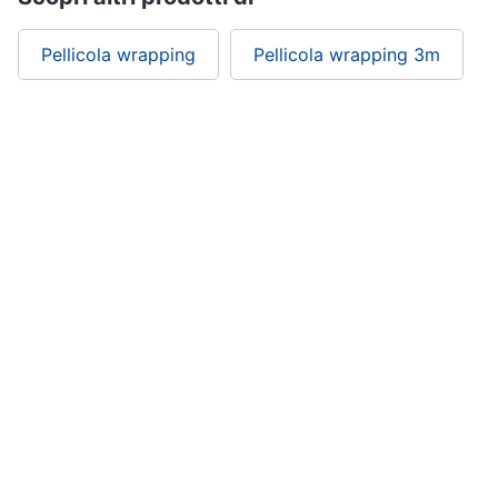
Pellicola wrapping
Pellicola wrapping 3m