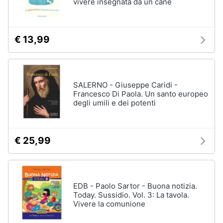
vivere insegnata da un cane
€ 13,99
SALERNO - Giuseppe Caridi -
Francesco Di Paola. Un santo europeo
degli umili e dei potenti
€ 25,99
EDB - Paolo Sartor - Buona notizia.
Today. Sussidio. Vol. 3: La tavola.
Vivere la comunione