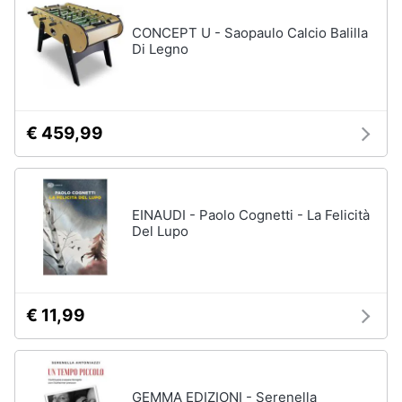
CONCEPT U - Saopaulo Calcio Balilla
Di Legno
€ 459,99
EINAUDI - Paolo Cognetti - La Felicità
Del Lupo
€ 11,99
GEMMA EDIZIONI - Serenella