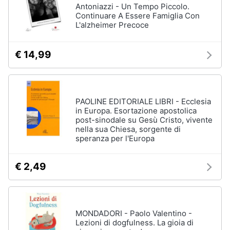
Antoniazzi - Un Tempo Piccolo.
Continuare A Essere Famiglia Con
L'alzheimer Precoce
€ 14,99
PAOLINE EDITORIALE LIBRI - Ecclesia
in Europa. Esortazione apostolica
post-sinodale su Gesù Cristo, vivente
nella sua Chiesa, sorgente di
speranza per l'Europa
€ 2,49
MONDADORI - Paolo Valentino -
Lezioni di dogfulness. La gioia di