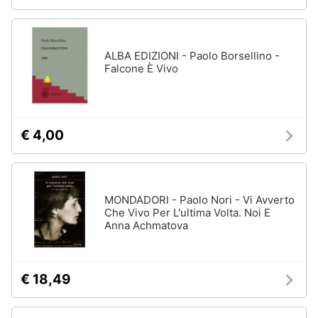
ALBA EDIZIONI - Paolo Borsellino -
Falcone È Vivo
€ 4,00
MONDADORI - Paolo Nori - Vi Avverto
Che Vivo Per L'ultima Volta. Noi E
Anna Achmatova
€ 18,49