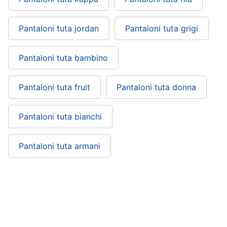
Pantaloni tuta jordan
Pantaloni tuta grigi
Pantaloni tuta bambino
Pantaloni tuta fruit
Pantaloni tuta donna
Pantaloni tuta bianchi
Pantaloni tuta armani
Pantaloni tuta puma: si trova nelle
categorie