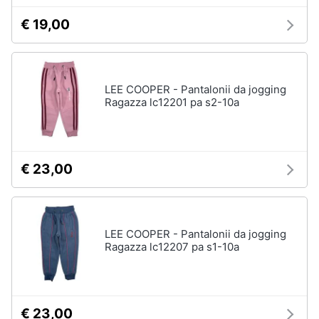
€ 19,00
LEE COOPER - Pantalonii da jogging
Ragazza lc12201 pa s2-10a
€ 23,00
LEE COOPER - Pantalonii da jogging
Ragazza lc12207 pa s1-10a
€ 23,00