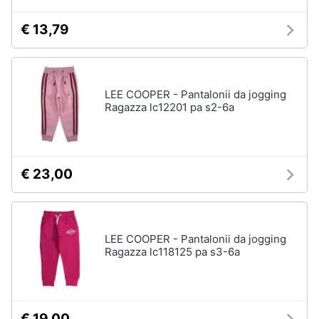
€ 13,79
LEE COOPER - Pantalonii da jogging
Ragazza lc12201 pa s2-6a
€ 23,00
LEE COOPER - Pantalonii da jogging
Ragazza lc118125 pa s3-6a
€ 19,00