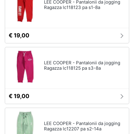
LEE COOPER - Pantalonii da jogging
Ragazza lc118123 pa s1-8a
€ 19,00
LEE COOPER - Pantalonii da jogging
Ragazza lc118125 pa s3-8a
€ 19,00
LEE COOPER - Pantalonii da jogging
Ragazza lc12207 pa s2-14a