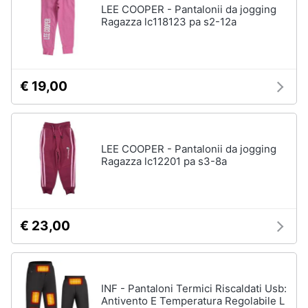
LEE COOPER - Pantalonii da jogging
Ragazza lc118123 pa s2-12a
€ 19,00
LEE COOPER - Pantalonii da jogging
Ragazza lc12201 pa s3-8a
€ 23,00
INF - Pantaloni Termici Riscaldati Usb:
Antivento E Temperatura Regolabile L