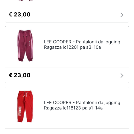
€ 23,00
LEE COOPER - Pantalonii da jogging
Ragazza lc12201 pa s3-10a
€ 23,00
LEE COOPER - Pantalonii da jogging
Ragazza lc118123 pa s1-14a