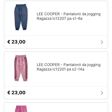
LEE COOPER - Pantalonii da jogging
Ragazza lc12207 pa s1-6a
€ 23,00
LEE COOPER - Pantalonii da jogging
Ragazza lc12201 pa s2-14a
€ 23,00