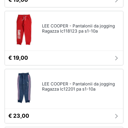
LEE COOPER - Pantalonii da jogging
Ragazza lc118123 pa s1-10a
€ 19,00
LEE COOPER - Pantalonii da jogging
Ragazza lc12201 pa s1-10a
€ 23,00