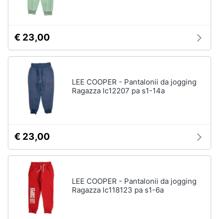
€ 23,00
LEE COOPER - Pantalonii da jogging
Ragazza lc12207 pa s1-14a
€ 23,00
LEE COOPER - Pantalonii da jogging
Ragazza lc118123 pa s1-6a