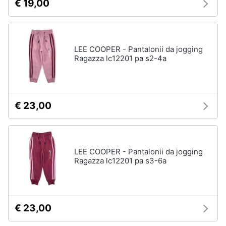
€ 19,00
LEE COOPER - Pantalonii da jogging
Ragazza lc12201 pa s2-4a
€ 23,00
LEE COOPER - Pantalonii da jogging
Ragazza lc12201 pa s3-6a
€ 23,00