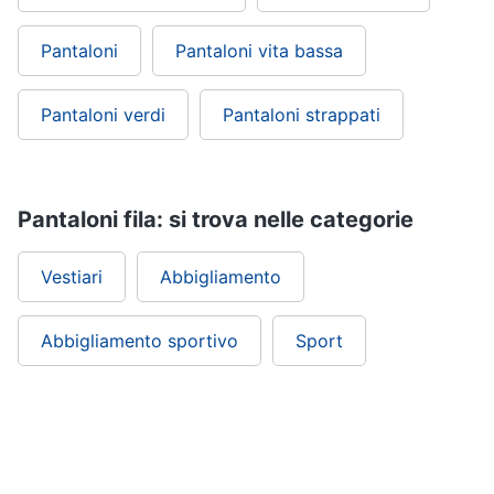
Pantaloni
Pantaloni vita bassa
Pantaloni verdi
Pantaloni strappati
Pantaloni fila: si trova nelle categorie
Vestiari
Abbigliamento
Abbigliamento sportivo
Sport