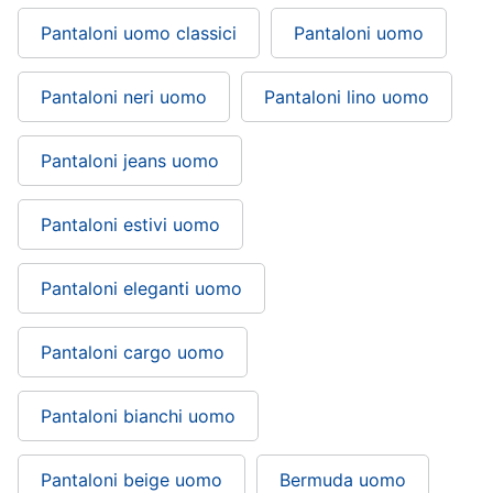
Pantaloni uomo classici
Pantaloni uomo
Pantaloni neri uomo
Pantaloni lino uomo
Pantaloni jeans uomo
Pantaloni estivi uomo
Pantaloni eleganti uomo
Pantaloni cargo uomo
Pantaloni bianchi uomo
Pantaloni beige uomo
Bermuda uomo