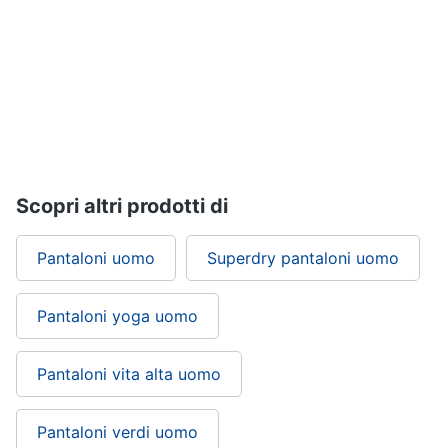
Scopri altri prodotti di
Pantaloni uomo
Superdry pantaloni uomo
Pantaloni yoga uomo
Pantaloni vita alta uomo
Pantaloni verdi uomo