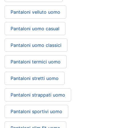
Pantaloni velluto uomo
Pantaloni uomo casual
Pantaloni uomo classici
Pantaloni termici uomo
Pantaloni stretti uomo
Pantaloni strappati uomo
Pantaloni sportivi uomo