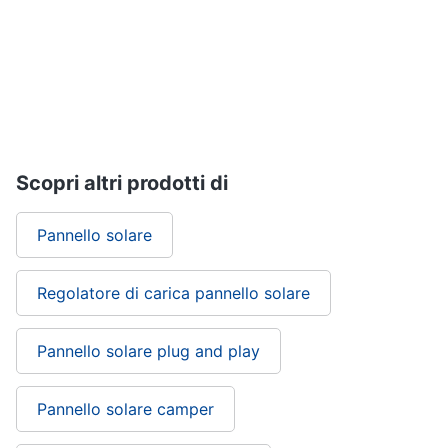
Scopri altri prodotti di
Pannello solare
Regolatore di carica pannello solare
Pannello solare plug and play
Pannello solare camper