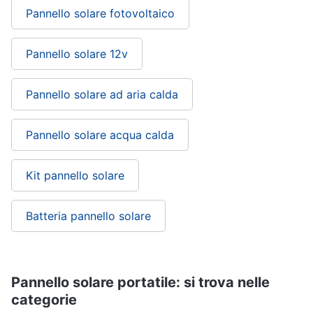
Pannello solare fotovoltaico
Pannello solare 12v
Pannello solare ad aria calda
Pannello solare acqua calda
Kit pannello solare
Batteria pannello solare
Pannello solare portatile: si trova nelle
categorie