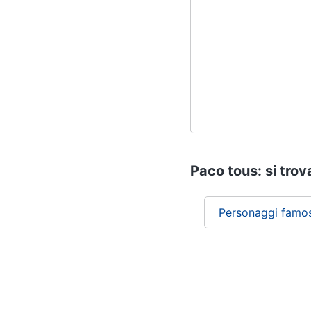
Paco tous: si trov
Personaggi famos