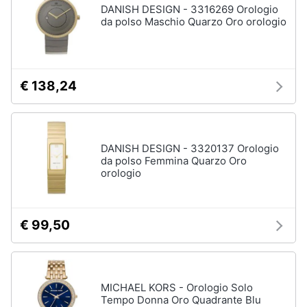
DANISH DESIGN - 3316269 Orologio
da polso Maschio Quarzo Oro orologio
€ 138,24
DANISH DESIGN - 3320137 Orologio
da polso Femmina Quarzo Oro
orologio
€ 99,50
MICHAEL KORS - Orologio Solo
Tempo Donna Oro Quadrante Blu