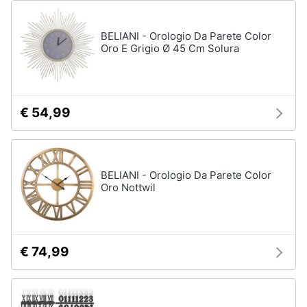
BELIANI - Orologio Da Parete Color
Oro E Grigio Ø 45 Cm Solura
€ 54,99
BELIANI - Orologio Da Parete Color
Oro Nottwil
€ 74,99