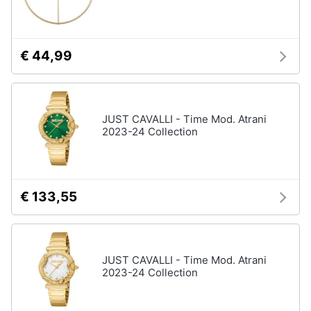
€ 44,99
JUST CAVALLI - Time Mod. Atrani
2023-24 Collection
€ 133,55
JUST CAVALLI - Time Mod. Atrani
2023-24 Collection