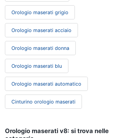
Orologio maserati grigio
Orologio maserati acciaio
Orologio maserati donna
Orologio maserati blu
Orologio maserati automatico
Cinturino orologio maserati
Orologio maserati v8: si trova nelle