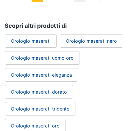
Scopri altri prodotti di
Orologio maserati
Orologio maserati nero
Orologio maserati uomo oro
Orologio maserati eleganza
Orologio maserati dorato
Orologio maserati tridente
Orologio maserati oro