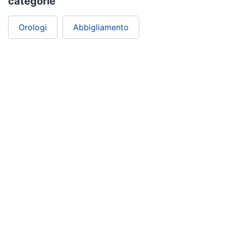
categorie
Orologi
Abbigliamento