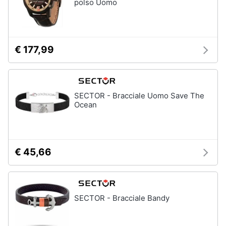
polso Uomo
€ 177,99
SECTOR - Bracciale Uomo Save The
Ocean
€ 45,66
SECTOR - Bracciale Bandy