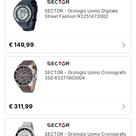
SECTOR - Orologio Uomo Digitale
Street Fashion R3251473002
€ 149,99
SECTOR - Orologio Uomo Cronografo
350 R3271903004
€ 311,99
SECTOR - Orologio Uomo Cronografo