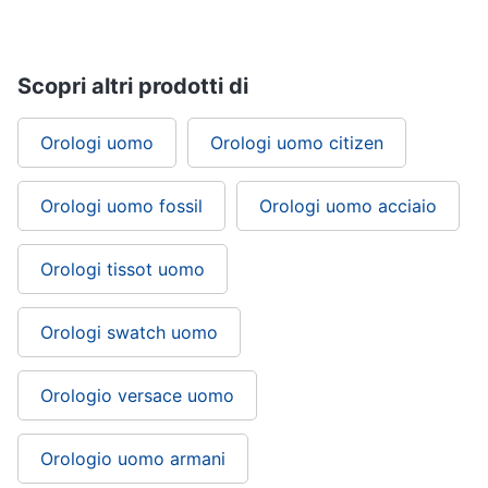
Scopri altri prodotti di
Orologi uomo
Orologi uomo citizen
Orologi uomo fossil
Orologi uomo acciaio
Orologi tissot uomo
Orologi swatch uomo
Orologio versace uomo
Orologio uomo armani