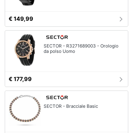
€ 149,99
SECTOR - R3271689003 - Orologio
da polso Uomo
€ 177,99
SECTOR - Bracciale Basic