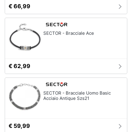
€ 66,99
SECTOR - Bracciale Ace
€ 62,99
SECTOR - Bracciale Uomo Basic
Acciaio Antique Szs21
€ 59,99