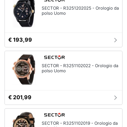
SECTOR - R3251202025 - Orologio da
polso Uomo
€ 193,99
SECTOR - R3251102022 - Orologio da
polso Uomo
€ 201,99
SECTOR - R3251102019 - Orologio da