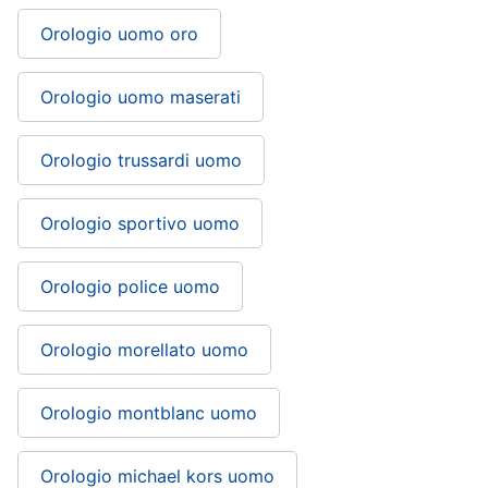
Orologio uomo oro
Orologio uomo maserati
Orologio trussardi uomo
Orologio sportivo uomo
Orologio police uomo
Orologio morellato uomo
Orologio montblanc uomo
Orologio michael kors uomo