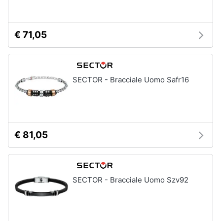
€ 71,05
SECTOR - Bracciale Uomo Safr16
€ 81,05
SECTOR - Bracciale Uomo Szv92