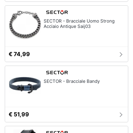
SECTOR - Bracciale Uomo Strong
Acciaio Antique Saij03
€ 74,99
SECTOR - Bracciale Bandy
€ 51,99