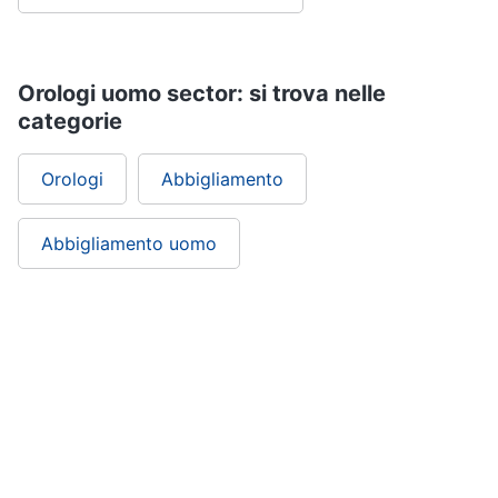
Orologi uomo sector: si trova nelle
categorie
Orologi
Abbigliamento
Abbigliamento uomo