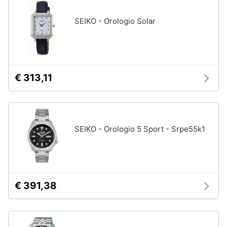
SEIKO - Orologio Solar
€ 313,11
SEIKO - Orologio 5 Sport - Srpe55k1
€ 391,38