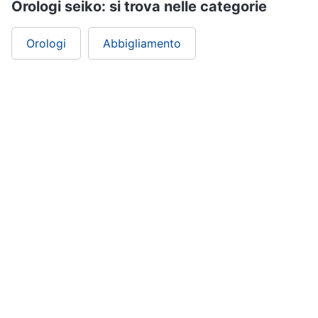
Orologi seiko: si trova nelle categorie
Orologi
Abbigliamento