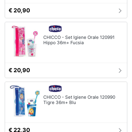
€ 20,90
CHICCO - Set Igiene Orale 120991
Hippo 36m+ Fucsia
€ 20,90
CHICCO - Set Igiene Orale 120990
Tigre 36m+ Blu
€ 22,30