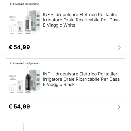
INF - Idropulsore Elettrico Portatile:
Irrigatore Orale Ricaricabile Per Casa
E Viaggio White
€ 54,99
INF - Idropulsore Elettrico Portatile:
Irrigatore Orale Ricaricabile Per Casa
E Viaggio Black
€ 54,99