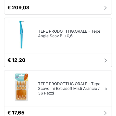
€ 209,03
TEPE PRODOTTI IG.ORALE - Tepe
Angle Scov Blu 0,6
€ 12,20
TEPE PRODOTTI IG.ORALE - Tepe
Scovolini Extrasoft Misti Arancio / lilla
36 Pezzi
€ 17,65