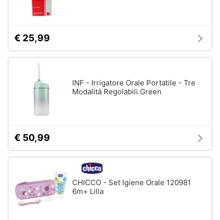
€ 25,99
INF - Irrigatore Orale Portatile - Tre
Modalità Regolabili Green
€ 50,99
CHICCO - Set Igiene Orale 120981
6m+ Lilla