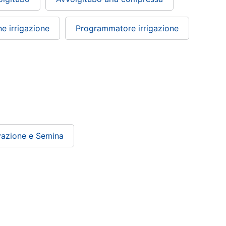
e irrigazione
Programmatore irrigazione
vazione e Semina