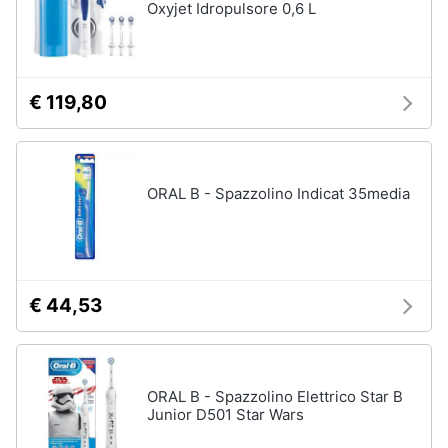
Oxyjet Idropulsore 0,6 L
€ 119,80
ORAL B - Spazzolino Indicat 35media
€ 44,53
ORAL B - Spazzolino Elettrico Star B
Junior D501 Star Wars