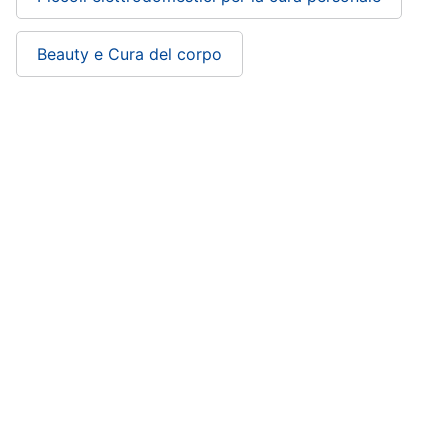
Beauty e Cura del corpo