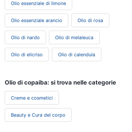
Olio essenziale di limone
Olio essenziale arancio
Olio di rosa
Olio di nardo
Olio di melaleuca
Olio di elicriso
Olio di calendula
Olio di copaiba: si trova nelle categorie
Creme e cosmetici
Beauty e Cura del corpo