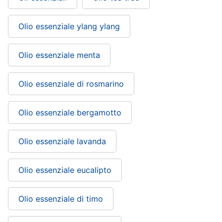
Olio essenziale ylang ylang
Olio essenziale menta
Olio essenziale di rosmarino
Olio essenziale bergamotto
Olio essenziale lavanda
Olio essenziale eucalipto
Olio essenziale di timo