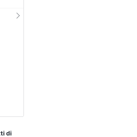
ti di