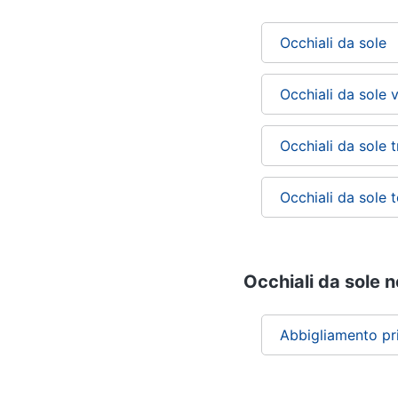
Occhiali da sole
Occhiali da sole 
Occhiali da sole t
Occhiali da sole 
Occhiali da sole n
Abbigliamento pr