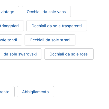
 vintage
Occhiali da sole vans
triangolari
Occhiali da sole trasparenti
sole tondi
Occhiali da sole strani
li da sole swarovski
Occhiali da sole rossi
mento
Abbigliamento