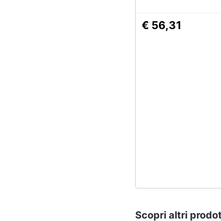
€ 56,31
Scopri altri prodot