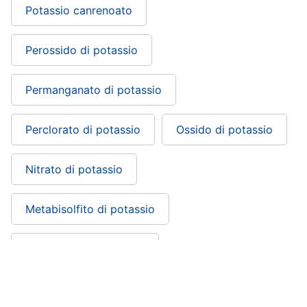
Potassio canrenoato
Perossido di potassio
Permanganato di potassio
Perclorato di potassio
Ossido di potassio
Nitrato di potassio
Metabisolfito di potassio
Manganato di potassio