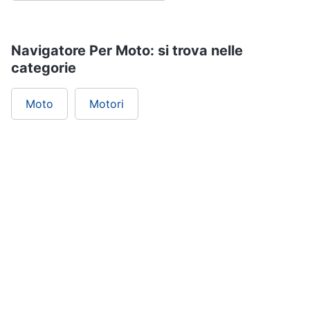
Navigatore Per Moto: si trova nelle
categorie
Moto
Motori