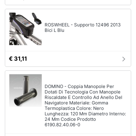
ROSWHEEL - Supporto 12496 2013
Bici L Blu
€ 31,11
DOMINO - Coppia Manopole Per
Dotati Di Tecnologia Con Manopole
Riscaldate E Controllo Ad Anello Del
Navigatore Materiale: Gomma
Termoplastica Colore: Nero
Lunghezza: 120 Mm Diametro Interno:
24 Mm Codice Prodotto
6190.82.40.06-0