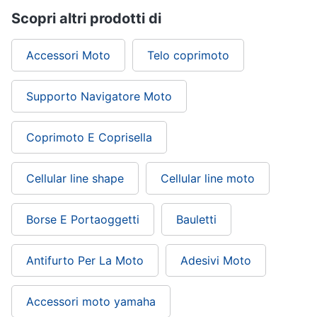
Scopri altri prodotti di
Accessori Moto
Telo coprimoto
Supporto Navigatore Moto
Coprimoto E Coprisella
Cellular line shape
Cellular line moto
Borse E Portaoggetti
Bauletti
Antifurto Per La Moto
Adesivi Moto
Accessori moto yamaha