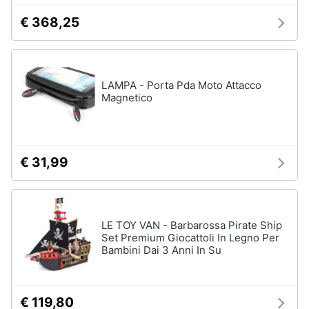
€ 368,25
LAMPA - Porta Pda Moto Attacco
Magnetico
€ 31,99
LE TOY VAN - Barbarossa Pirate Ship
Set Premium Giocattoli In Legno Per
Bambini Dai 3 Anni In Su
€ 119,80