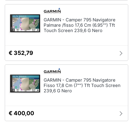
GARMIN - Camper 795 Navigatore
Palmare /fisso 17,6 Cm (6.95"") Tft
Touch Screen 239,6 G Nero
€ 352,79
GARMIN - Camper 795 Navigatore
Fisso 17,8 Cm (7"") Tft Touch Screen
239,6 G Nero
€ 400,00