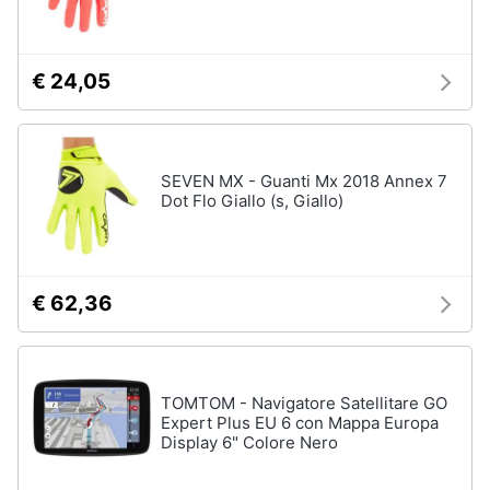
€ 24,05
SEVEN MX - Guanti Mx 2018 Annex 7
Dot Flo Giallo (s, Giallo)
€ 62,36
TOMTOM - Navigatore Satellitare GO
Expert Plus EU 6 con Mappa Europa
Display 6" Colore Nero