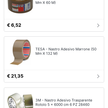
Mm X 60 M)
€ 6,52
TESA - Nastro Adesivo Marrone (50
Mm X 132 M)
€ 21,35
3M - Nastro Adesivo Trasparente
Rotolo 5 x 6000 cm 6 PZ 28460