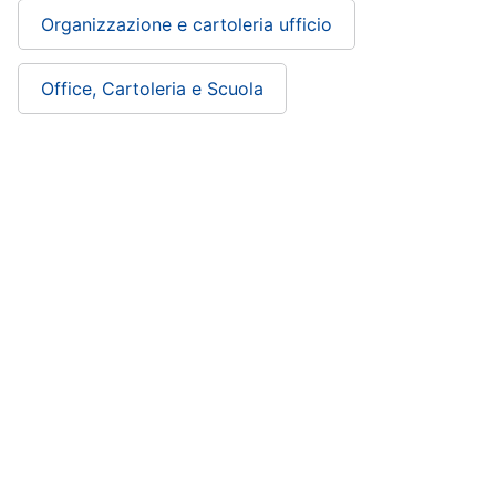
Organizzazione e cartoleria ufficio
Office, Cartoleria e Scuola