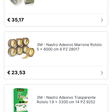
€ 35,17
3M - Nastro Adesivo Marrone Rotolo
5 x 6000 cm 6 PZ 28017
€ 23,53
3M - Nastro Adesivo Trasparente
Rotolo 1.9 x 3300 cm 14 PZ 9252