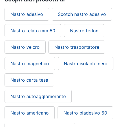
Nastro adesivo
Scotch nastro adesivo
Nastro telato mm 50
Nastro teflon
Nastro velcro
Nastro trasportatore
Nastro magnetico
Nastro isolante nero
Nastro carta tesa
Nastro autoagglomerante
Nastro americano
Nastro biadesivo 50