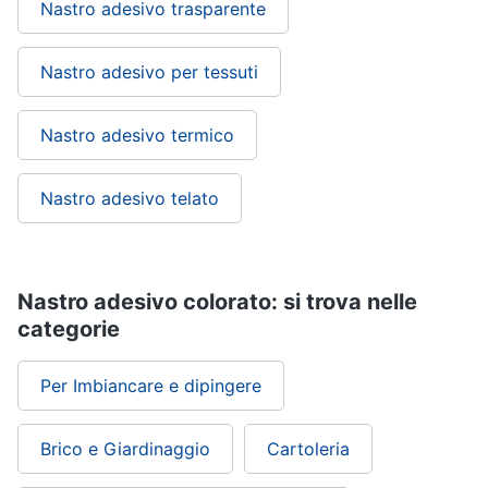
Nastro adesivo trasparente
Nastro adesivo per tessuti
Nastro adesivo termico
Nastro adesivo telato
Nastro adesivo colorato: si trova nelle
categorie
Per Imbiancare e dipingere
Brico e Giardinaggio
Cartoleria