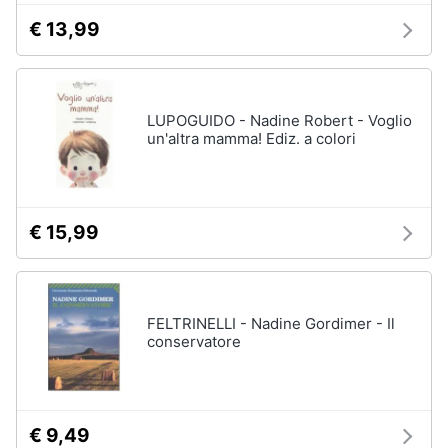
€ 13,99
LUPOGUIDO - Nadine Robert - Voglio
un'altra mamma! Ediz. a colori
€ 15,99
FELTRINELLI - Nadine Gordimer - Il
conservatore
€ 9,49