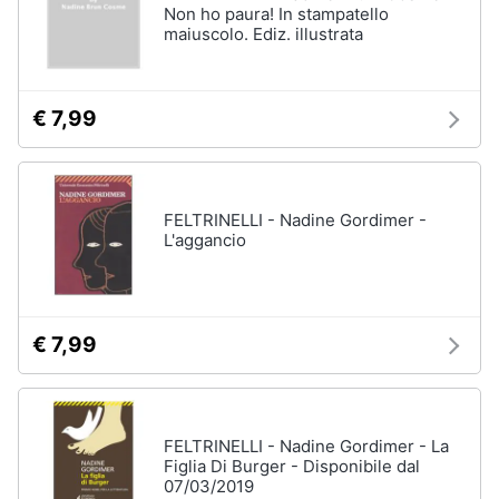
Non ho paura! In stampatello
maiuscolo. Ediz. illustrata
€ 7,99
FELTRINELLI - Nadine Gordimer -
L'aggancio
€ 7,99
FELTRINELLI - Nadine Gordimer - La
Figlia Di Burger - Disponibile dal
07/03/2019