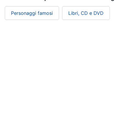
Personaggi famosi
Libri, CD e DVD