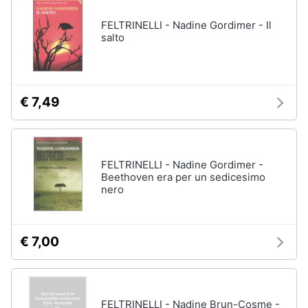
FELTRINELLI - Nadine Gordimer - Il
salto
€ 7,49
FELTRINELLI - Nadine Gordimer -
Beethoven era per un sedicesimo
nero
€ 7,00
FELTRINELLI - Nadine Brun-Cosme -