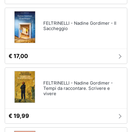
FELTRINELLI - Nadine Gordimer - Il
Saccheggio
€ 17,00
FELTRINELLI - Nadine Gordimer -
Tempi da raccontare. Scrivere e
vivere
€ 19,99