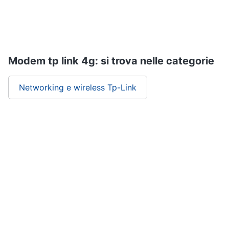
Modem tp link 4g: si trova nelle categorie
Networking e wireless Tp-Link