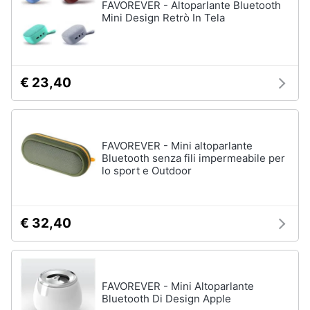
FAVOREVER - Altoparlante Bluetooth
Mini Design Retrò In Tela
€ 23,40
FAVOREVER - Mini altoparlante
Bluetooth senza fili impermeabile per
lo sport e Outdoor
€ 32,40
FAVOREVER - Mini Altoparlante
Bluetooth Di Design Apple