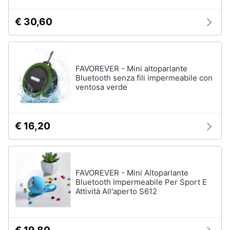
€ 30,60
FAVOREVER - Mini altoparlante
Bluetooth senza fili impermeabile con
ventosa verde
€ 16,20
FAVOREVER - Mini Altoparlante
Bluetooth Impermeabile Per Sport E
Attività All'aperto S612