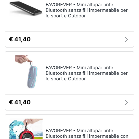
FAVOREVER - Mini altoparlante
Bluetooth senza fili impermeabile per
lo sport e Outdoor
€ 41,40
FAVOREVER - Mini altoparlante
Bluetooth senza fili impermeabile per
lo sport e Outdoor
€ 41,40
FAVOREVER - Mini altoparlante
Bluetooth senza fili impermeabile con