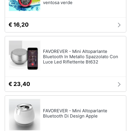
ventosa verde
€ 16,20
FAVOREVER - Mini Altoparlante
Bluetooth In Metallo Spazzolato Con
Luce Led Riflettente Bt632
€ 23,40
FAVOREVER - Mini Altoparlante
Bluetooth Di Design Apple