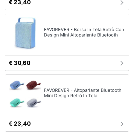
€ 23,40
FAVOREVER - Borsa In Tela Retrò Con
Design Mini Altoparlante Bluetooth
€ 30,60
FAVOREVER - Altoparlante Bluetooth
Mini Design Retrò In Tela
€ 23,40