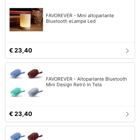
FAVOREVER - Mini altoparlante
Bluetooth eLampe Led
€ 23,40
FAVOREVER - Altoparlante Bluetooth
Mini Design Retrò In Tela
€ 23,40