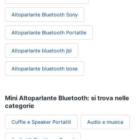
Altoparlante Bluetooth Sony
Altoparlante Bluetooth Portatile
Altoparlante bluetooth jbl
Altoparlante bluetooth bose
Mini Altoparlante Bluetooth: si trova nelle
categorie
Cuffie e Speaker Portatili
Audio e musica