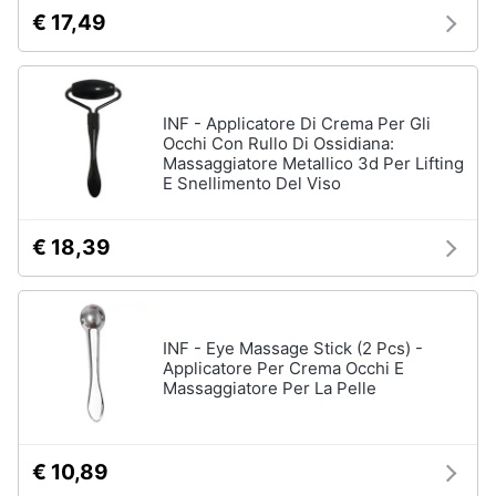
€ 17,49
INF - Applicatore Di Crema Per Gli
Occhi Con Rullo Di Ossidiana:
Massaggiatore Metallico 3d Per Lifting
E Snellimento Del Viso
€ 18,39
INF - Eye Massage Stick (2 Pcs) -
Applicatore Per Crema Occhi E
Massaggiatore Per La Pelle
€ 10,89