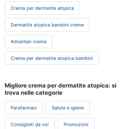
Crema per dermatite atopica
Dermatite atopica bambini creme
Advantan crema
Crema per dermatite atopica bambini
Migliore crema per dermatite atopica: si
trova nelle categorie
Parafarmaci
Salute e igiene
Consigliati da voi
Promozioni