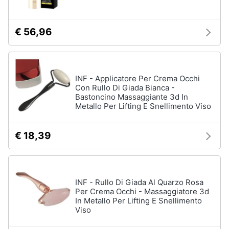
€ 56,96
INF - Applicatore Per Crema Occhi
Con Rullo Di Giada Bianca -
Bastoncino Massaggiante 3d In
Metallo Per Lifting E Snellimento Viso
€ 18,39
INF - Rullo Di Giada Al Quarzo Rosa
Per Crema Occhi - Massaggiatore 3d
In Metallo Per Lifting E Snellimento
Viso