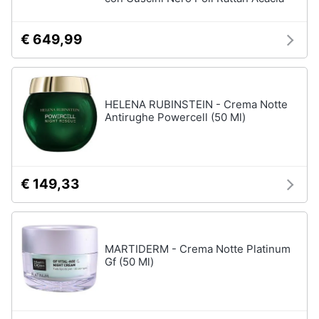
€ 649,99
HELENA RUBINSTEIN - Crema Notte
Antirughe Powercell (50 Ml)
€ 149,33
MARTIDERM - Crema Notte Platinum
Gf (50 Ml)