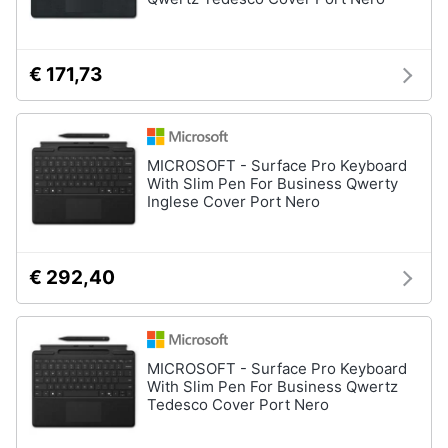
€ 171,73
MICROSOFT - Surface Pro Keyboard
With Slim Pen For Business Qwerty
Inglese Cover Port Nero
€ 292,40
MICROSOFT - Surface Pro Keyboard
With Slim Pen For Business Qwertz
Tedesco Cover Port Nero