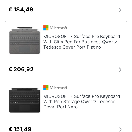
€ 184,49
MICROSOFT - Surface Pro Keyboard
With Slim Pen For Business Qwertz
Tedesco Cover Port Platino
€ 206,92
MICROSOFT - Surface Pro Keyboard
With Pen Storage Qwertz Tedesco
Cover Port Nero
€ 151,49