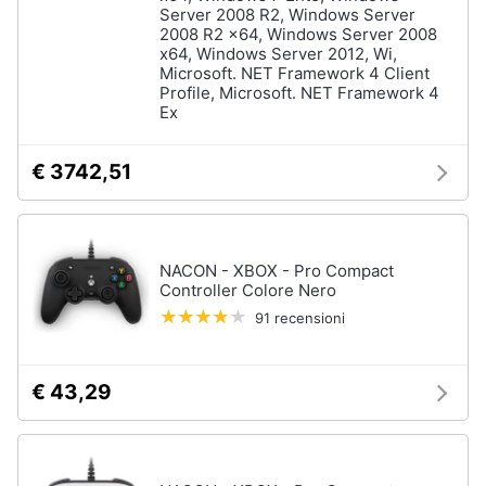
Server 2008 R2, Windows Server
2008 R2 x64, Windows Server 2008
x64, Windows Server 2012, Wi,
Microsoft. NET Framework 4 Client
Profile, Microsoft. NET Framework 4
Ex
€ 3742,51
NACON - XBOX - Pro Compact
Controller Colore Nero
91 recensioni
€ 43,29