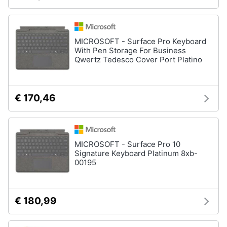
MICROSOFT - Surface Pro Keyboard
With Pen Storage For Business
Qwertz Tedesco Cover Port Platino
€ 170,46
MICROSOFT - Surface Pro 10
Signature Keyboard Platinum 8xb-
00195
€ 180,99