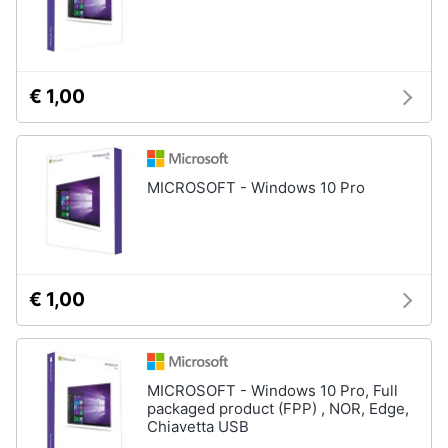
€ 1,00
MICROSOFT - Windows 10 Pro
€ 1,00
MICROSOFT - Windows 10 Pro, Full
packaged product (FPP) , NOR, Edge,
Chiavetta USB