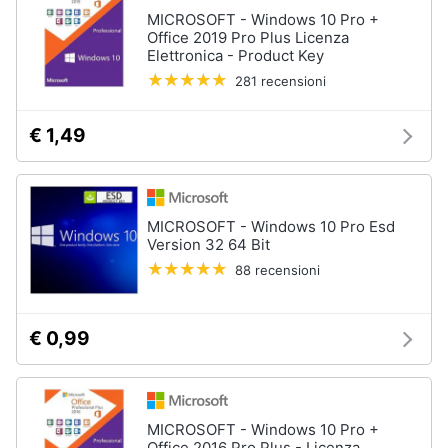
MICROSOFT - Windows 10 Pro +
Office 2019 Pro Plus Licenza
Elettronica - Product Key
281 recensioni
€ 1,49
MICROSOFT - Windows 10 Pro Esd
Version 32 64 Bit
88 recensioni
€ 0,99
MICROSOFT - Windows 10 Pro +
Office 2016 Pro Plus - Licenza