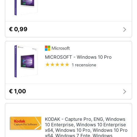
€ 0,99
MICROSOFT - Windows 10 Pro
1 recensione
€ 1,00
KODAK - Capture Pro, ENG, Windows
10 Enterprise, Windows 10 Enterprise
x64, Windows 10 Pro, Windows 10 Pro
x64, Windows 7 Ente, Windows