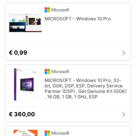
MICROSOFT - Windows 10 Pro
€ 0,99
MICROSOFT - Windows 10 Pro, 32-
bit, GGK, DSP, ESP, Delivery Service
Partner (DSP) , Get Genuine Kit (GGK)
, 16 GB, 1 GB, 1 GHz, ESP
€ 360,00