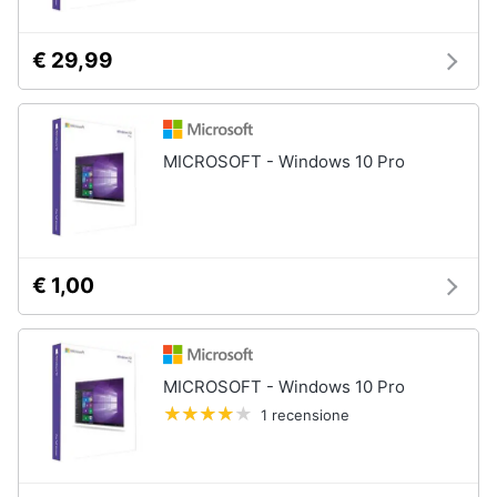
€ 29,99
MICROSOFT - Windows 10 Pro
€ 1,00
MICROSOFT - Windows 10 Pro
1 recensione