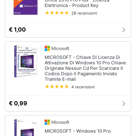
Elettronica - Product Key
28 recensioni
€ 1,00
MICROSOFT - Chiave Di Licenza Di
Attivazione Di Windows 10 Pro Chiave
Originale Nessun Cd Per Scaricare Il
Codice Dopo Il Pagamento Inviato
Tramite E-mail
4 recensioni
€ 0,99
MICROSOFT - Windows 10 Pro