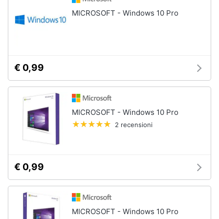
Assistenza
MICROSOFT - Windows 10 Pro
clienti
Esci
€ 0,99
MICROSOFT - Windows 10 Pro
2 recensioni
€ 0,99
MICROSOFT - Windows 10 Pro