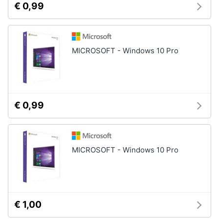
€ 0,99
MICROSOFT - Windows 10 Pro
€ 0,99
MICROSOFT - Windows 10 Pro
€ 1,00