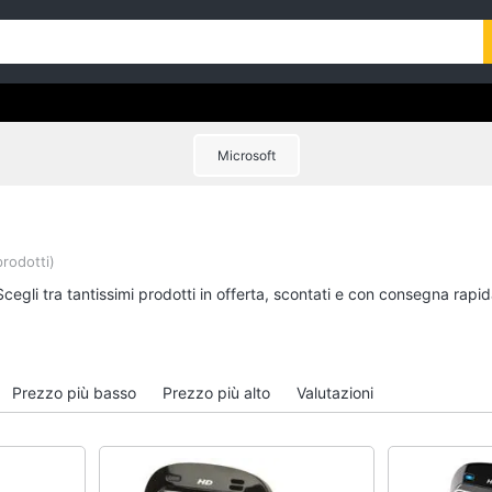
Microsoft
prodotti)
cegli tra tantissimi prodotti in offerta, scontati e con consegna rapi
Prezzo più basso
Prezzo più alto
Valutazioni