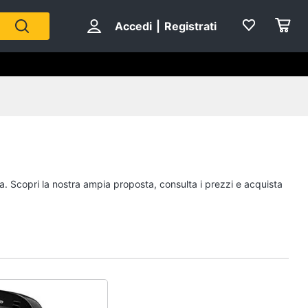
Accedi
|
Registrati
da. Scopri la nostra ampia proposta, consulta i prezzi e acquista