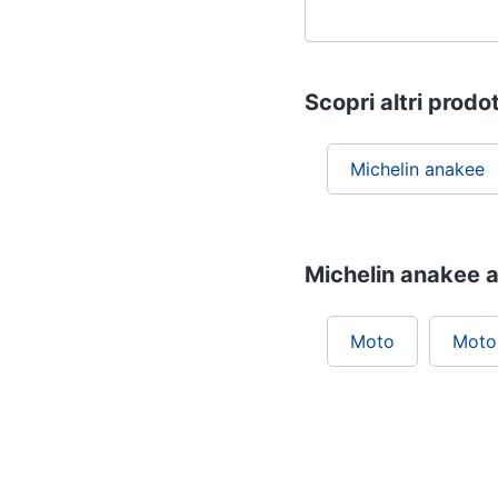
Scopri altri prodot
Michelin anakee
Michelin anakee a
Moto
Moto