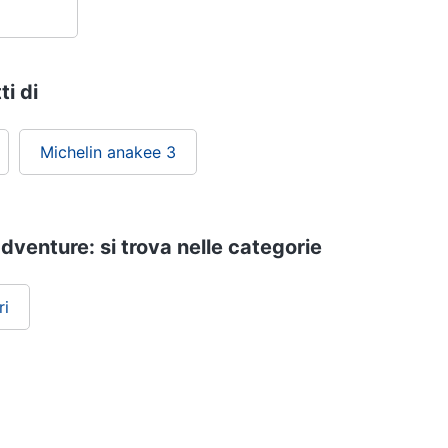
ti di
Michelin anakee 3
dventure: si trova nelle categorie
ri