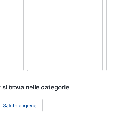
i trova nelle categorie
Salute e igiene