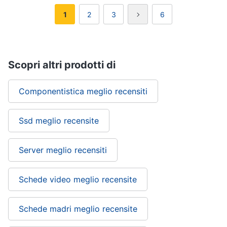
1
2
3
6
Scopri altri prodotti di
Componentistica meglio recensiti
Ssd meglio recensite
Server meglio recensiti
Schede video meglio recensite
Schede madri meglio recensite