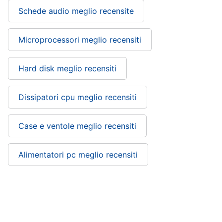
Schede audio meglio recensite
Microprocessori meglio recensiti
Hard disk meglio recensiti
Dissipatori cpu meglio recensiti
Case e ventole meglio recensiti
Alimentatori pc meglio recensiti