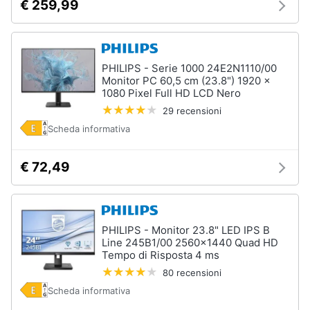
€ 259,99
PHILIPS - Serie 1000 24E2N1110/00
Monitor PC 60,5 cm (23.8") 1920 x
1080 Pixel Full HD LCD Nero
29 recensioni
Scheda informativa
€ 72,49
PHILIPS - Monitor 23.8" LED IPS B
Line 245B1/00 2560x1440 Quad HD
Tempo di Risposta 4 ms
80 recensioni
Scheda informativa