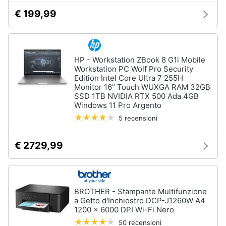
€ 199,99
HP - Workstation ZBook 8 G1i Mobile
Workstation PC Wolf Pro Security
Edition Intel Core Ultra 7 255H
Monitor 16" Touch WUXGA RAM 32GB
SSD 1TB NVIDIA RTX 500 Ada 4GB
Windows 11 Pro Argento
5 recensioni
€ 2729,99
BROTHER - Stampante Multifunzione
a Getto d'Inchiostro DCP-J1260W A4
1200 x 6000 DPI Wi-Fi Nero
50 recensioni