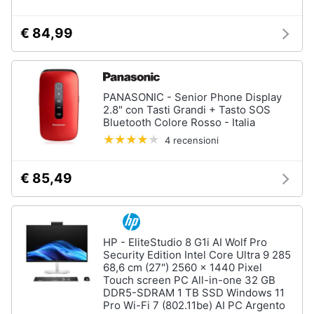
€ 84,99
PANASONIC - Senior Phone Display
2.8" con Tasti Grandi + Tasto SOS
Bluetooth Colore Rosso - Italia
4 recensioni
€ 85,49
HP - EliteStudio 8 G1i AI Wolf Pro
Security Edition Intel Core Ultra 9 285
68,6 cm (27") 2560 x 1440 Pixel
Touch screen PC All-in-one 32 GB
DDR5-SDRAM 1 TB SSD Windows 11
Pro Wi-Fi 7 (802.11be) AI PC Argento