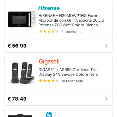
HISENSE - H20MOWP1HG Forno
Microonde con Grill Capacità 20 Litri
Potenza 700 Watt Colore Bianco
2 recensioni
€ 56,99
GIGASET - AS690 Cordless Trio
Display 2" Vivavoce Colore Nero
10 recensioni
€ 78,49