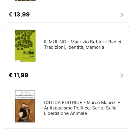
€ 13,99
IL MULINO - Maurizio Bettini - Radici.
Tradizioni, Identità, Memoria
€ 11,99
ORTICA EDITRICE - Marco Maurizi -
Antispecismo Politico. Scritti Sulla
Liberazione Animale