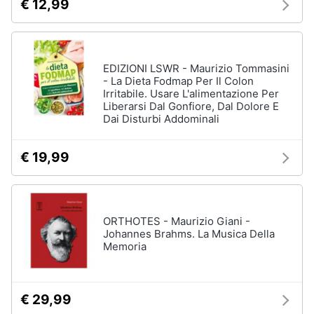
€ 12,99
EDIZIONI LSWR - Maurizio Tommasini
- La Dieta Fodmap Per Il Colon
Irritabile. Usare L'alimentazione Per
Liberarsi Dal Gonfiore, Dal Dolore E
Dai Disturbi Addominali
€ 19,99
ORTHOTES - Maurizio Giani -
Johannes Brahms. La Musica Della
Memoria
€ 29,99