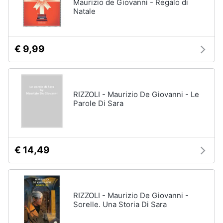
Maurizio de Giovanni - Regalo di
Natale
€ 9,99
RIZZOLI - Maurizio De Giovanni - Le
Parole Di Sara
€ 14,49
RIZZOLI - Maurizio De Giovanni -
Sorelle. Una Storia Di Sara