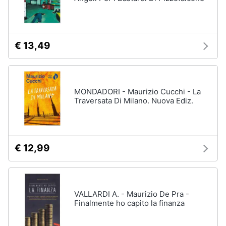
€ 13,49
MONDADORI - Maurizio Cucchi - La
Traversata Di Milano. Nuova Ediz.
€ 12,99
VALLARDI A. - Maurizio De Pra -
Finalmente ho capito la finanza