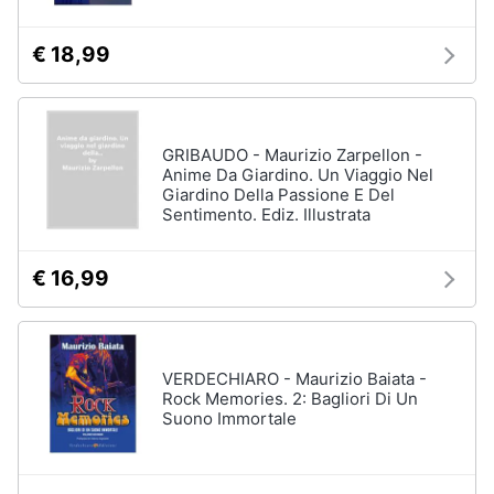
€ 18,99
GRIBAUDO - Maurizio Zarpellon -
Anime Da Giardino. Un Viaggio Nel
Giardino Della Passione E Del
Sentimento. Ediz. Illustrata
€ 16,99
VERDECHIARO - Maurizio Baiata -
Rock Memories. 2: Bagliori Di Un
Suono Immortale