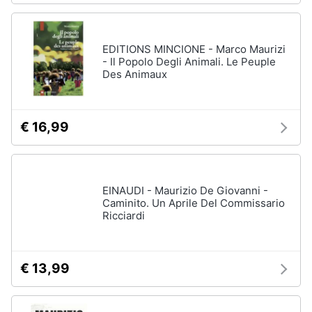
EDITIONS MINCIONE - Marco Maurizi
- Il Popolo Degli Animali. Le Peuple
Des Animaux
€ 16,99
EINAUDI - Maurizio De Giovanni -
Caminito. Un Aprile Del Commissario
Ricciardi
€ 13,99