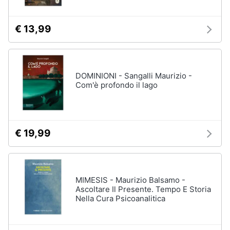
€ 13,99
DOMINIONI - Sangalli Maurizio -
Com'è profondo il lago
€ 19,99
MIMESIS - Maurizio Balsamo -
Ascoltare Il Presente. Tempo E Storia
Nella Cura Psicoanalitica