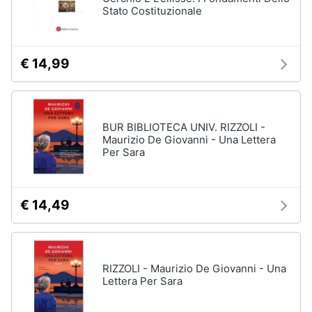
Stato Costituzionale
€ 14,99
BUR BIBLIOTECA UNIV. RIZZOLI -
Maurizio De Giovanni - Una Lettera
Per Sara
€ 14,49
RIZZOLI - Maurizio De Giovanni - Una
Lettera Per Sara