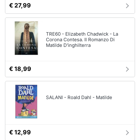
€ 27,99
TRE60 - Elizabeth Chadwick - La
Corona Contesa. Il Romanzo Di
Matilde D'inghilterra
€ 18,99
SALANI - Roald Dahl - Matilde
€ 12,99