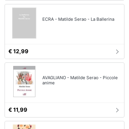
ECRA - Matilde Serao - La Ballerina
€ 12,99
AVAGLIANO - Matilde Serao - Piccole
anime
€ 11,99