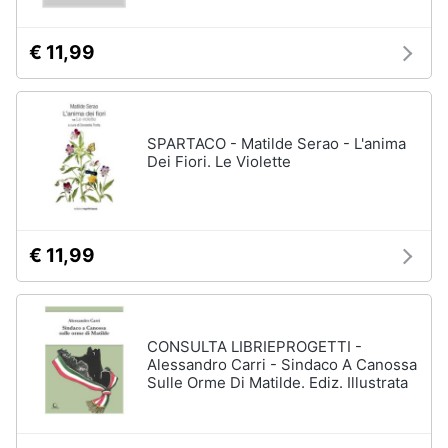
€ 11,99
SPARTACO - Matilde Serao - L'anima
Dei Fiori. Le Violette
€ 11,99
CONSULTA LIBRIEPROGETTI -
Alessandro Carri - Sindaco A Canossa
Sulle Orme Di Matilde. Ediz. Illustrata