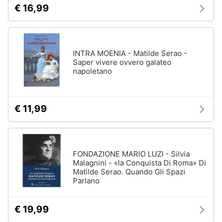
€ 16,99
INTRA MOENIA - Matilde Serao -
Saper vivere ovvero galateo
napoletano
€ 11,99
FONDAZIONE MARIO LUZI - Silvia
Malagnini - «la Conquista Di Roma» Di
Matilde Serao. Quando Gli Spazi
Parlano
€ 19,99