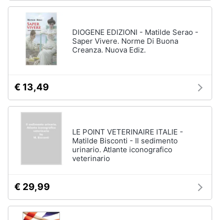
DIOGENE EDIZIONI - Matilde Serao -
Saper Vivere. Norme Di Buona
Creanza. Nuova Ediz.
€ 13,49
LE POINT VETERINAIRE ITALIE -
Matilde Bisconti - Il sedimento
urinario. Atlante iconografico
veterinario
€ 29,99