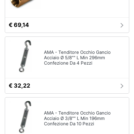
€ 69,14
AMA - Tenditore Occhio Gancio
Acciaio Ø 5/8"" L Min 296mm
Confezione Da 4 Pezzi
€ 32,22
AMA - Tenditore Occhio Gancio
Acciaio Ø 3/8"" L Min 196mm
Confezione Da 10 Pezzi