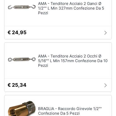
AMA - Tenditore Acciaio 2 Ganci Ø
1/2"" L Min 327mm Confezione Da 5
Pezzi
€ 24,95
AMA - Tenditore Acciaio 2 Occhi Ø
5/16"" L Min 157mm Confezione Da 10
Pezzi
€ 25,34
BRAGLIA - Raccordo Girevole 1/2""
Confezione Da 5 Pezzi