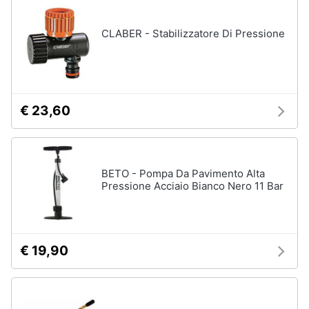
CLABER - Stabilizzatore Di Pressione
€ 23,60
BETO - Pompa Da Pavimento Alta
Pressione Acciaio Bianco Nero 11 Bar
€ 19,90