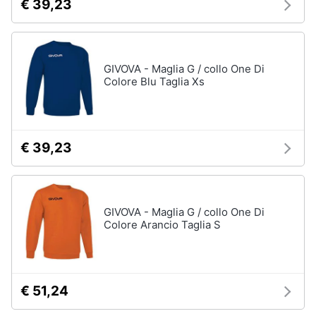
€ 39,23
GIVOVA - Maglia G / collo One Di
Colore Blu Taglia Xs
€ 39,23
GIVOVA - Maglia G / collo One Di
Colore Arancio Taglia S
€ 51,24