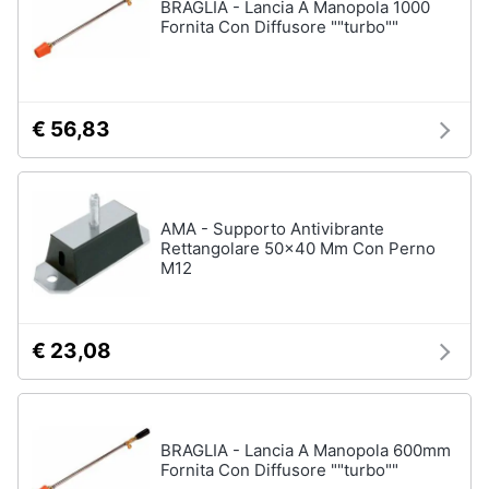
BRAGLIA - Lancia A Manopola 1000
Fornita Con Diffusore ""turbo""
€ 56,83
AMA - Supporto Antivibrante
Rettangolare 50x40 Mm Con Perno
M12
€ 23,08
BRAGLIA - Lancia A Manopola 600mm
Fornita Con Diffusore ""turbo""