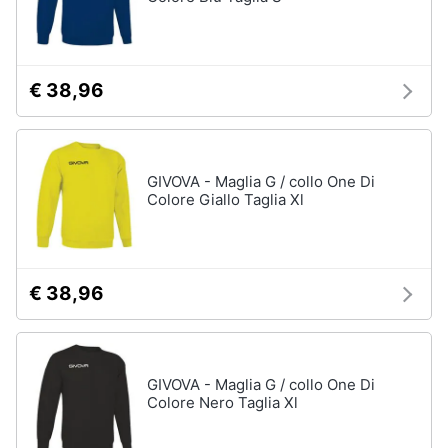
€ 38,96
GIVOVA - Maglia G / collo One Di
Colore Giallo Taglia Xl
€ 38,96
GIVOVA - Maglia G / collo One Di
Colore Nero Taglia Xl