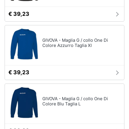
€ 39,23
GIVOVA - Maglia G / collo One Di
Colore Azzurro Taglia Xl
€ 39,23
GIVOVA - Maglia G / collo One Di
Colore Blu Taglia L