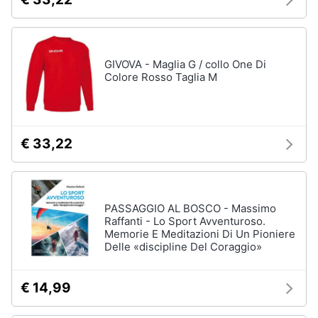
GIVOVA - Maglia G / collo One Di
Colore Rosso Taglia M
€ 33,22
PASSAGGIO AL BOSCO - Massimo
Raffanti - Lo Sport Avventuroso.
Memorie E Meditazioni Di Un Pioniere
Delle «discipline Del Coraggio»
€ 14,99