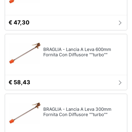
€ 47,30
BRAGLIA - Lancia A Leva 600mm
Fornita Con Diffusore ""turbo""
€ 58,43
BRAGLIA - Lancia A Leva 300mm
Fornita Con Diffusore ""turbo""