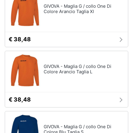
Assistenza
GIVOVA - Maglia G / collo One Di
clienti
Colore Arancio Taglia Xl
Esci
€ 38,48
GIVOVA - Maglia G / collo One Di
Colore Arancio Taglia L
€ 38,48
GIVOVA - Maglia G / collo One Di
Colore Blu Taglia S