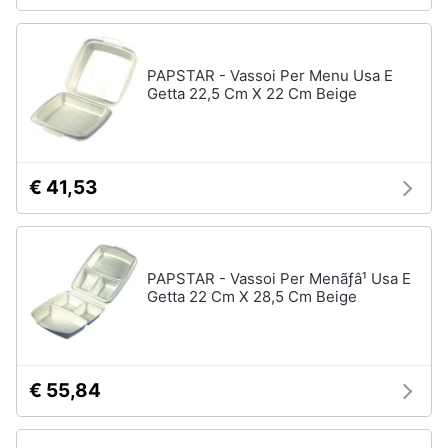
PAPSTAR - Vassoi Per Menu Usa E
Getta 22,5 Cm X 22 Cm Beige
€ 41,53
PAPSTAR - Vassoi Per Menãƒâ¹ Usa E
Getta 22 Cm X 28,5 Cm Beige
€ 55,84