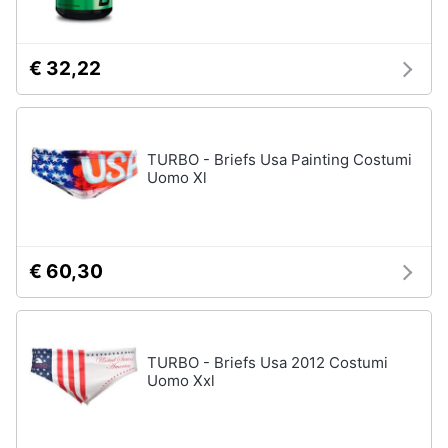
€ 32,22
TURBO - Briefs Usa Painting Costumi
Uomo Xl
€ 60,30
TURBO - Briefs Usa 2012 Costumi
Uomo Xxl