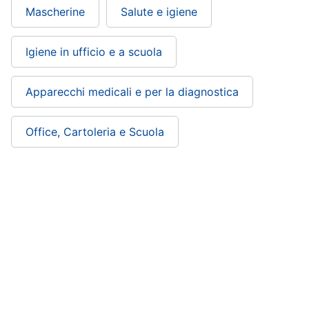
Mascherine
Salute e igiene
Igiene in ufficio e a scuola
Apparecchi medicali e per la diagnostica
Office, Cartoleria e Scuola