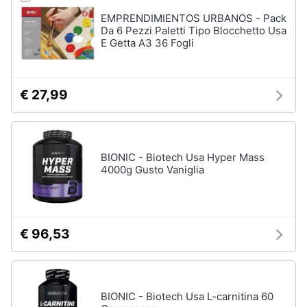
EMPRENDIMIENTOS URBANOS - Pack
Da 6 Pezzi Paletti Tipo Blocchetto Usa
E Getta A3 36 Fogli
€ 27,99
BIONIC - Biotech Usa Hyper Mass
4000g Gusto Vaniglia
€ 96,53
BIONIC - Biotech Usa L-carnitina 60