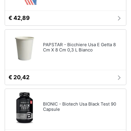
€ 42,89
PAPSTAR - Bicchiere Usa E Getta 8
Cm X 8 Cm 0,3 L Bianco
€ 20,42
BIONIC - Biotech Usa Black Test 90
Capsule