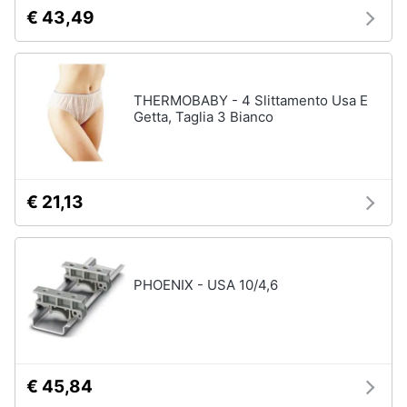
€ 43,49
THERMOBABY - 4 Slittamento Usa E
Getta, Taglia 3 Bianco
€ 21,13
PHOENIX - USA 10/4,6
€ 45,84