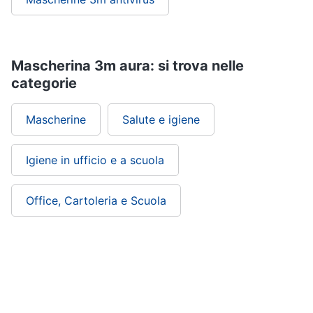
Mascherina 3m aura: si trova nelle
categorie
Mascherine
Salute e igiene
Igiene in ufficio e a scuola
Office, Cartoleria e Scuola