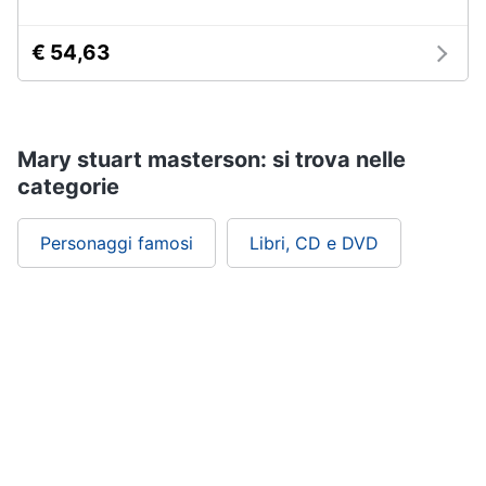
€ 54,63
Mary stuart masterson: si trova nelle
categorie
Personaggi famosi
Libri, CD e DVD